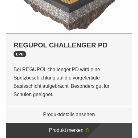
REGUPOL CHALLENGER PD
EPD
Bei REGUPOL challenger PD wird eine
Spritzbeschichtung auf die vorgefertigte
Basisschicht aufgebracht. Besonders gut für
Schulen geeignet.
Produktdetails ansehen
Produkt merken