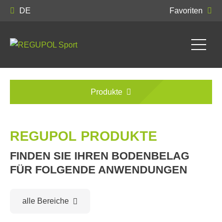
DE
Favoriten
Produkte
REGUPOL PRODUKTE
FINDEN SIE IHREN BODENBELAG
FÜR FOLGENDE ANWENDUNGEN
alle Bereiche