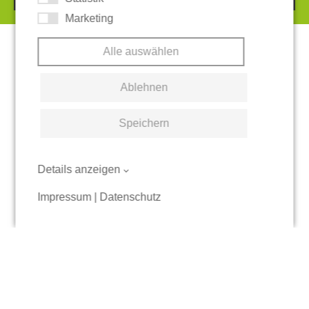
Marketing
Alle auswählen
Ablehnen
Speichern
Details anzeigen
Impressum
|
Datenschutz