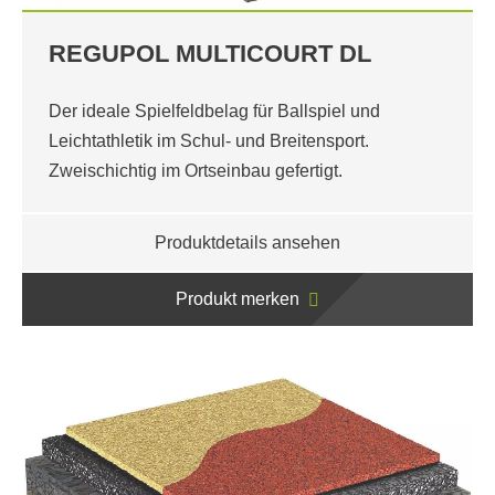
REGUPOL MULTICOURT DL
Der ideale Spielfeldbelag für Ballspiel und
Leichtathletik im Schul- und Breitensport.
Zweischichtig im Ortseinbau gefertigt.
Produktdetails ansehen
Produkt merken