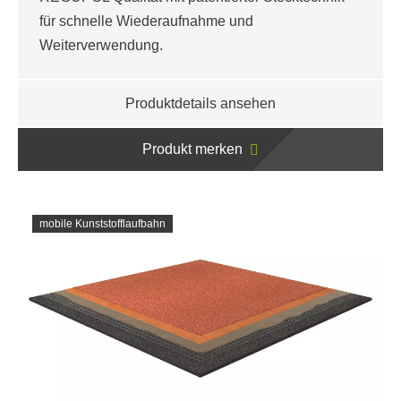
für schnelle Wiederaufnahme und
Weiterverwendung.
Produktdetails ansehen
Produkt merken
mobile Kunststofflaufbahn