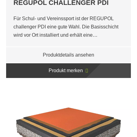
REGUPOL CHALLENGER PDI
Für Schul- und Vereinssport ist der REGUPOL
challenger PDI eine gute Wahl. Die Basisschicht
wird vor Ort installiert und erhält eine…
Produktdetails ansehen
Produkt merken