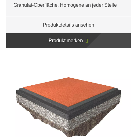
Granulat-Oberfläche. Homogene an jeder Stelle
Produktdetails ansehen
Produkt merken