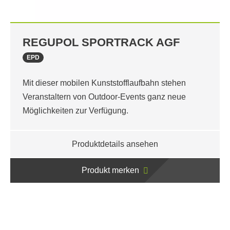
REGUPOL SPORTRACK AGF
EPD
Mit dieser mobilen Kunststofflaufbahn stehen
Veranstaltern von Outdoor-Events ganz neue
Möglichkeiten zur Verfügung.
Produktdetails ansehen
Produkt merken