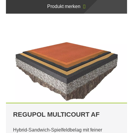
Produkt merken
REGUPOL MULTICOURT AF
Hybrid-Sandwich-Spielfeldbelag mit feiner