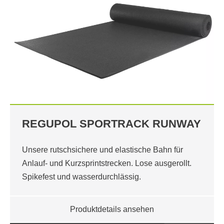
REGUPOL SPORTRACK RUNWAY
Unsere rutschsichere und elastische Bahn für
Anlauf- und Kurzsprintstrecken. Lose ausgerollt.
Spikefest und wasserdurchlässig.
Produktdetails ansehen