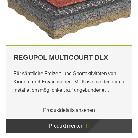
REGUPOL MULTICOURT DLX
Für sämtliche Freizeit- und Sportaktivitäten von
Kindern und Erwachsenen. Mit Kostenvorteil durch
Installationsmöglichkeit auf ungebundene…
Produktdetails ansehen
Produkt merken