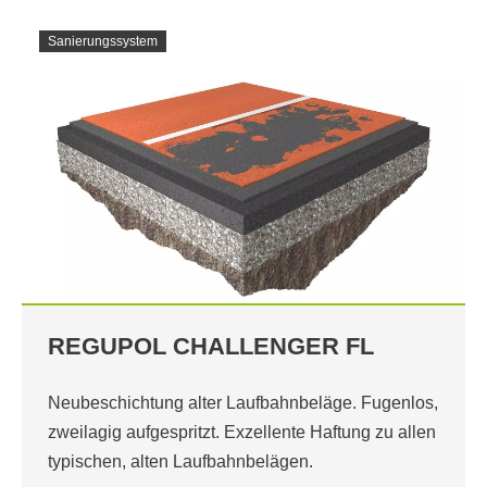
Sanierungssystem
REGUPOL CHALLENGER FL
Neubeschichtung alter Laufbahnbeläge. Fugenlos,
zweilagig aufgespritzt. Exzellente Haftung zu allen
typischen, alten Laufbahnbelägen.