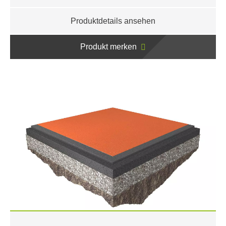
Produktdetails ansehen
Produkt merken