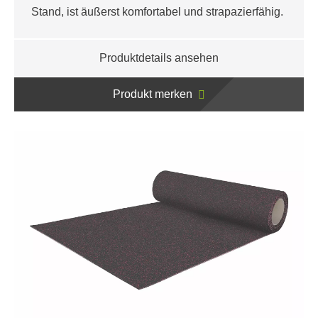
Stand, ist äußerst komfortabel und strapazierfähig.
Produktdetails ansehen
Produkt merken