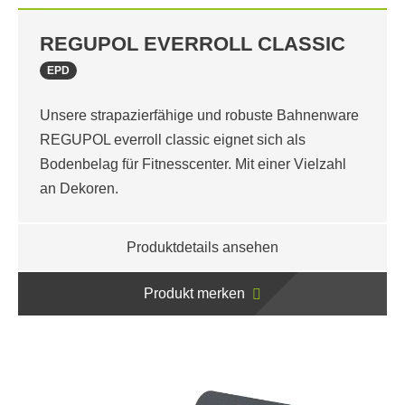
REGUPOL EVERROLL CLASSIC
EPD
Unsere strapazierfähige und robuste Bahnenware
REGUPOL everroll classic eignet sich als
Bodenbelag für Fitnesscenter. Mit einer Vielzahl
an Dekoren.
Produktdetails ansehen
Produkt merken