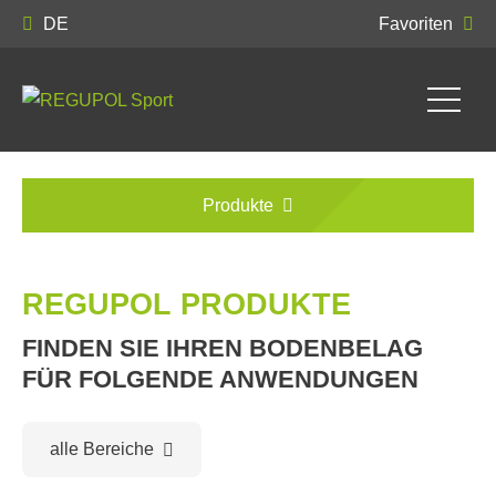
DE
Favoriten
Produkte
REGUPOL PRODUKTE
FINDEN SIE IHREN BODENBELAG
FÜR FOLGENDE ANWENDUNGEN
alle Bereiche