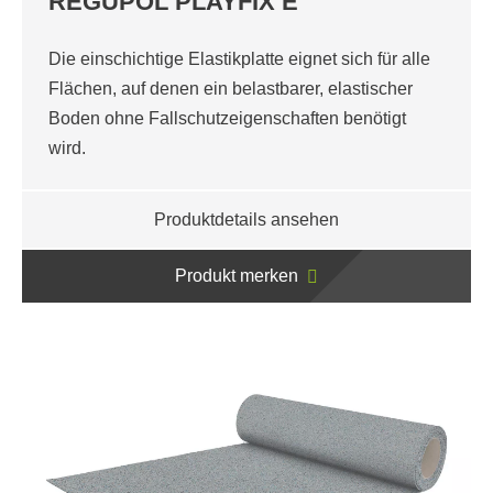
REGUPOL PLAYFIX E
Die einschichtige Elastikplatte eignet sich für alle
Flächen, auf denen ein belastbarer, elastischer
Boden ohne Fallschutzeigenschaften benötigt
wird.
Produktdetails ansehen
Produkt merken