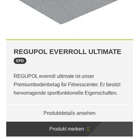
REGUPOL EVERROLL ULTIMATE
EPD
REGUPOL everroll ultimate ist unser
Premiumbodenbelag für Fitnesscenter. Er besitzt
hervorragende sportfunktionelle Eigenschaften.
Produktdetails ansehen
Produkt merken