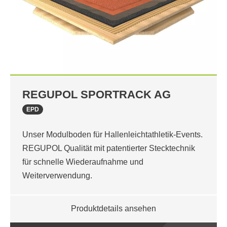
REGUPOL SPORTRACK AG
EPD
Unser Modulboden für Hallenleichtathletik-Events.
REGUPOL Qualität mit patentierter Stecktechnik
für schnelle Wiederaufnahme und
Weiterverwendung.
Produktdetails ansehen