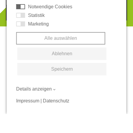
Notwendige Cookies
© 2026 REGUPOL Germany GmbH & Co. KG
Statistik
Marketing
Alle auswählen
Ablehnen
Speichern
Details anzeigen
Impressum
|
Datenschutz