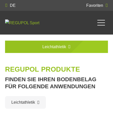
DE
Favoriten
Leichtathletik
REGUPOL PRODUKTE
FINDEN SIE IHREN BODENBELAG
FÜR FOLGENDE ANWENDUNGEN
Leichtathletik