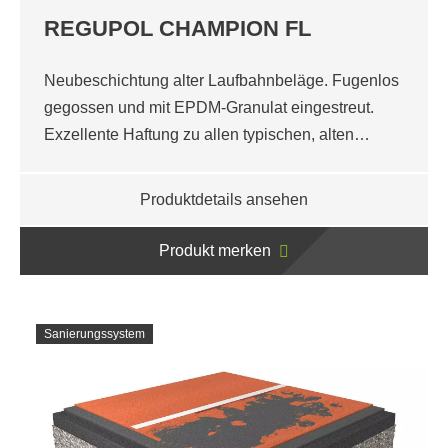
REGUPOL CHAMPION FL
Neubeschichtung alter Laufbahnbeläge. Fugenlos
gegossen und mit EPDM-Granulat eingestreut.
Exzellente Haftung zu allen typischen, alten…
Produktdetails ansehen
Produkt merken
Sanierungssystem