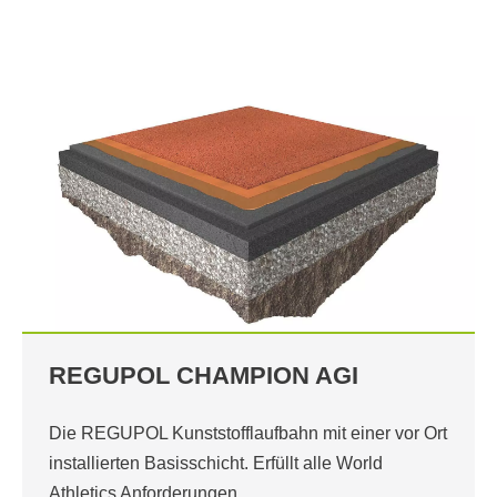
REGUPOL CHAMPION AGI
Die REGUPOL Kunststofflaufbahn mit einer vor Ort
installierten Basisschicht. Erfüllt alle World
Athletics Anforderungen.