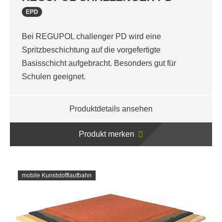
EPD
Bei REGUPOL challenger PD wird eine
Spritzbeschichtung auf die vorgefertigte
Basisschicht aufgebracht. Besonders gut für
Schulen geeignet.
Produktdetails ansehen
Produkt merken
mobile Kunststofflaufbahn