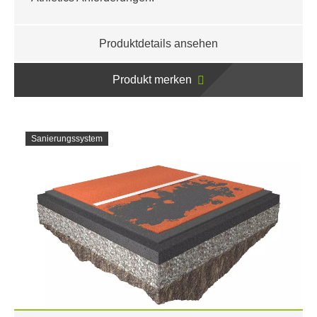
Produktdetails ansehen
Produkt merken
Sanierungssystem