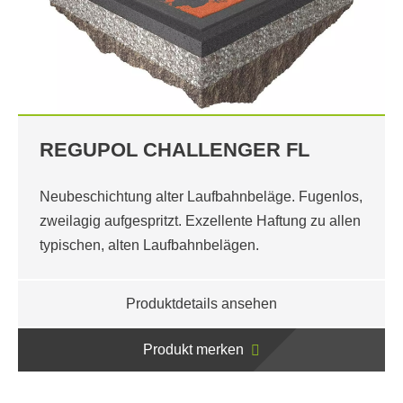
REGUPOL CHALLENGER FL
Neubeschichtung alter Laufbahnbeläge. Fugenlos,
zweilagig aufgespritzt. Exzellente Haftung zu allen
typischen, alten Laufbahnbelägen.
Produktdetails ansehen
Produkt merken