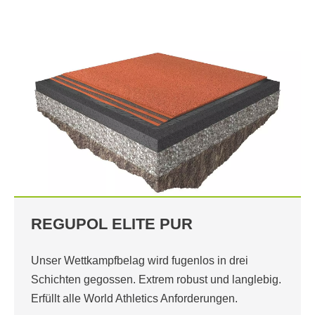
REGUPOL ELITE PUR
Unser Wettkampfbelag wird fugenlos in drei
Schichten gegossen. Extrem robust und langlebig.
Erfüllt alle World Athletics Anforderungen.