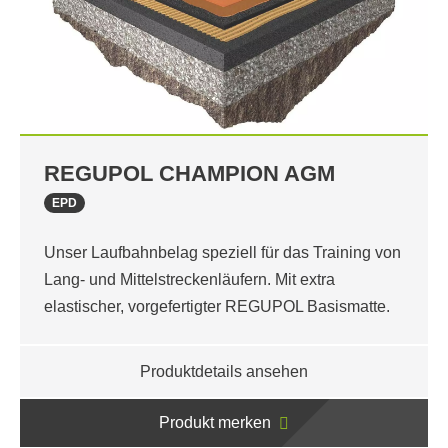
REGUPOL CHAMPION AGM
EPD
Unser Laufbahnbelag speziell für das Training von
Lang- und Mittelstreckenläufern. Mit extra
elastischer, vorgefertigter REGUPOL Basismatte.
Produktdetails ansehen
Produkt merken