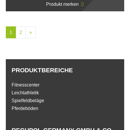
Produkt merken
1
2
»
PRODUKTBEREICHE
Fitnesscenter
Leichtathletik
Spielfeldbeläge
Pferdeböden