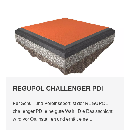
REGUPOL CHALLENGER PDI
Für Schul- und Vereinssport ist der REGUPOL
challenger PDI eine gute Wahl. Die Basisschicht
wird vor Ort installiert und erhält eine…