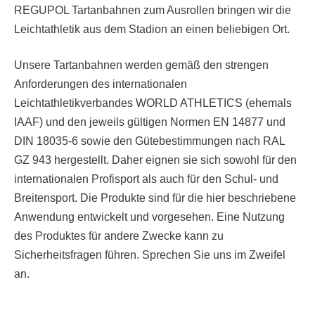
REGUPOL Tartanbahnen zum Ausrollen bringen wir die
Leichtathletik aus dem Stadion an einen beliebigen Ort.
Unsere Tartanbahnen werden gemäß den strengen
Anforderungen des internationalen
Leichtathletikverbandes WORLD ATHLETICS (ehemals
IAAF) und den jeweils gültigen Normen EN 14877 und
DIN 18035-6 sowie den Gütebestimmungen nach RAL
GZ 943 hergestellt. Daher eignen sie sich sowohl für den
internationalen Profisport als auch für den Schul- und
Breitensport. Die Produkte sind für die hier beschriebene
Anwendung entwickelt und vorgesehen. Eine Nutzung
des Produktes für andere Zwecke kann zu
Sicherheitsfragen führen. Sprechen Sie uns im Zweifel
an.