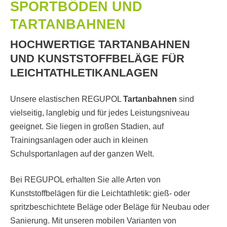
SPORTBÖDEN UND
TARTANBAHNEN
HOCHWERTIGE TARTANBAHNEN
UND KUNSTSTOFFBELÄGE FÜR
LEICHTATHLETIKANLAGEN
Unsere elastischen REGUPOL
Tartanbahnen
sind
vielseitig, langlebig und für jedes Leistungsniveau
geeignet. Sie liegen in großen Stadien, auf
Trainingsanlagen oder auch in kleinen
Schulsportanlagen auf der ganzen Welt.
Bei REGUPOL erhalten Sie alle Arten von
Kunststoffbelägen für die Leichtathletik: gieß- oder
spritzbeschichtete Beläge oder Beläge für Neubau oder
Sanierung. Mit unseren mobilen Varianten von