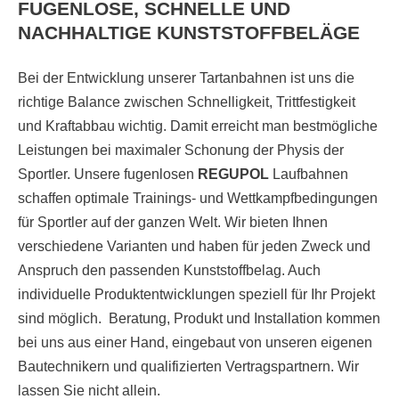
FUGENLOSE, SCHNELLE UND
NACHHALTIGE KUNSTSTOFFBELÄGE
Bei der Entwicklung unserer Tartanbahnen ist uns die
richtige Balance zwischen Schnelligkeit, Trittfestigkeit
und Kraftabbau wichtig. Damit erreicht man bestmögliche
Leistungen bei maximaler Schonung der Physis der
Sportler. Unsere fugenlosen
REGUPOL
Laufbahnen
schaffen optimale Trainings- und Wettkampfbedingungen
für Sportler auf der ganzen Welt. Wir bieten Ihnen
verschiedene Varianten und haben für jeden Zweck und
Anspruch den passenden Kunststoffbelag. Auch
individuelle Produktentwicklungen speziell für Ihr Projekt
sind möglich. Beratung, Produkt und Installation kommen
bei uns aus einer Hand, eingebaut von unseren eigenen
Bautechnikern und qualifizierten Vertragspartnern. Wir
lassen Sie nicht allein.