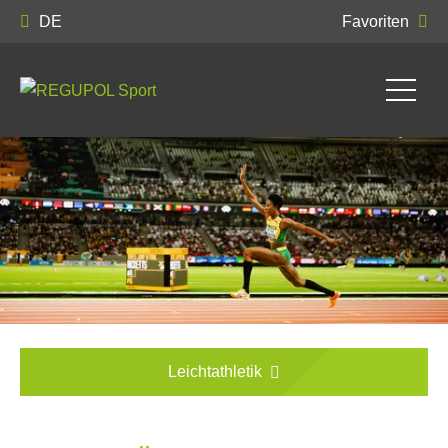
DE
Favoriten
Leichtathletik