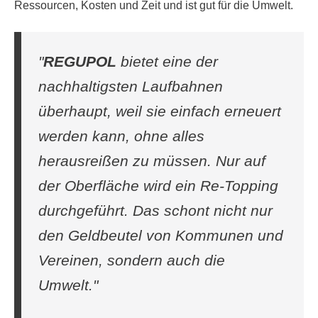
Ressourcen, Kosten und Zeit und ist gut für die Umwelt.
"
REGUPOL
bietet eine der
nachhaltigsten Laufbahnen
überhaupt, weil sie einfach erneuert
werden kann, ohne alles
herausreißen zu müssen. Nur auf
der Oberfläche wird ein Re-Topping
durchgeführt. Das schont nicht nur
den Geldbeutel von Kommunen und
Vereinen, sondern auch die
Umwelt."