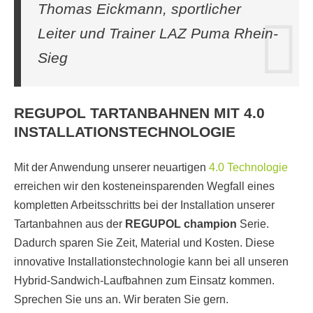
Thomas Eickmann, sportlicher
Leiter und Trainer LAZ Puma Rhein-
Sieg
REGUPOL TARTANBAHNEN MIT 4.0
INSTALLATIONSTECHNOLOGIE
Mit der Anwendung unserer neuartigen
4.0 Technologie
erreichen wir den kosteneinsparenden Wegfall eines
kompletten Arbeitsschritts bei der Installation unserer
Tartanbahnen aus der
REGUPOL
champion
Serie.
Dadurch sparen Sie Zeit, Material und Kosten. Diese
innovative Installationstechnologie kann bei all unseren
Hybrid-Sandwich-Laufbahnen zum Einsatz kommen.
Sprechen Sie uns an. Wir beraten Sie gern.