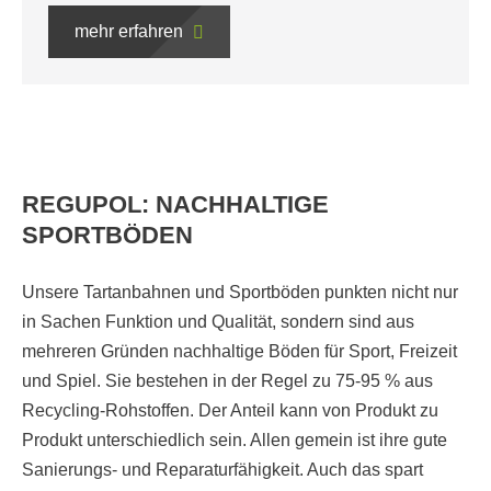
mehr erfahren
REGUPOL: NACHHALTIGE
SPORTBÖDEN
Unsere Tartanbahnen und Sportböden punkten nicht nur
in Sachen Funktion und Qualität, sondern sind aus
mehreren Gründen nachhaltige Böden für Sport, Freizeit
und Spiel. Sie bestehen in der Regel zu 75-95 % aus
Recycling-Rohstoffen. Der Anteil kann von Produkt zu
Produkt unterschiedlich sein. Allen gemein ist ihre gute
Sanierungs- und Reparaturfähigkeit. Auch das spart