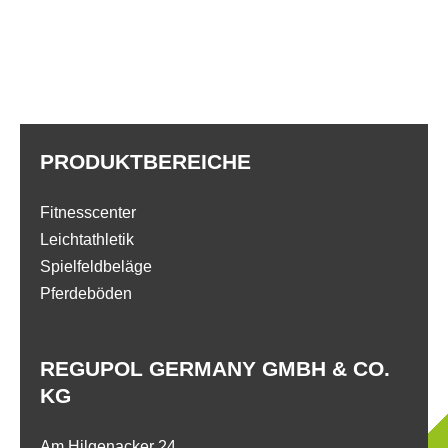
PRODUKTBEREICHE
Fitnesscenter
Leichtathletik
Spielfeldbeläge
Pferdeböden
REGUPOL GERMANY GMBH & CO.
KG
Am Hilgenacker 24