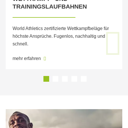
TRAININGSLAUFBAHNEN
World Athletics zertifizierte Wettkampfbeläge für
höchste Ansprüche. Fugenlos, nachhaltig und
schnell.
mehr erfahren