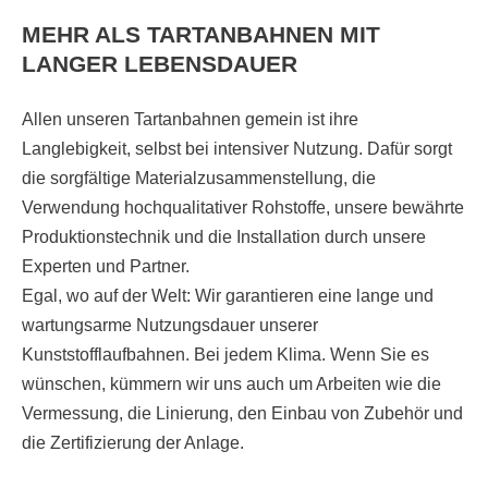
MEHR ALS TARTANBAHNEN MIT
LANGER LEBENSDAUER
Allen unseren Tartanbahnen gemein ist ihre
Langlebigkeit, selbst bei intensiver Nutzung. Dafür sorgt
die sorgfältige Materialzusammenstellung, die
Verwendung hochqualitativer Rohstoffe, unsere bewährte
Produktionstechnik und die Installation durch unsere
Experten und Partner.
Egal, wo auf der Welt: Wir garantieren eine lange und
wartungsarme Nutzungsdauer unserer
Kunststofflaufbahnen. Bei jedem Klima. Wenn Sie es
wünschen, kümmern wir uns auch um Arbeiten wie die
Vermessung, die Linierung, den Einbau von Zubehör und
die Zertifizierung der Anlage.