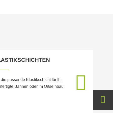
ASTIKSCHICHTEN
n die passende Elastikschicht für Ihr
efertigte Bahnen oder im Ortseinbau