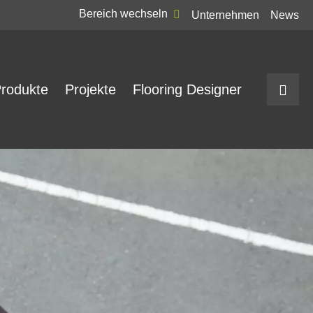
Bereich wechseln
Unternehmen
News
rodukte
Projekte
Flooring Designer