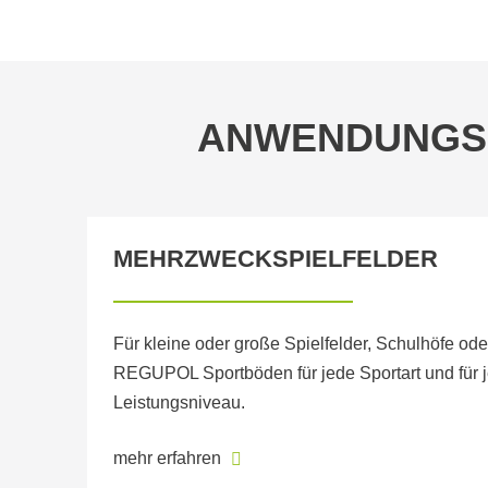
ANWENDUNGS
MEHRZWECKSPIELFELDER
Für kleine oder große Spielfelder, Schulhöfe ode
REGUPOL Sportböden für jede Sportart und für 
Leistungsniveau.
mehr erfahren