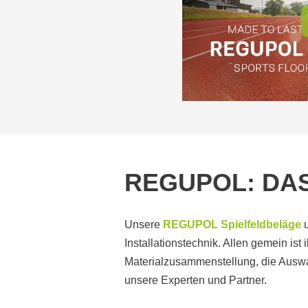
REGUPOL: DA
Unsere
REGUPOL Spielfeldbeläge
Installationstechnik. Allen gemein ist
Materialzusammenstellung, die Auswahl
unsere Experten und Partner.