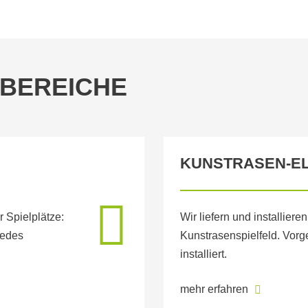
BEREICHE
KUNSTRASEN-EL
r Spielplätze:
Wir liefern und installiere
jedes
Kunstrasenspielfeld. Vorg
installiert.
mehr erfahren