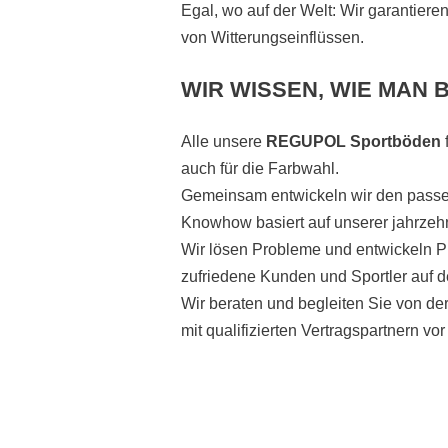
Egal, wo auf der Welt: Wir garantie
von Witterungseinflüssen.
WIR WISSEN, WIE MAN 
Alle unsere
REGUPOL
Sportböden
auch für die Farbwahl.
Gemeinsam entwickeln wir den passend
Knowhow basiert auf unserer jahrzeh
Wir lösen Probleme und entwickeln Pr
zufriedene Kunden und Sportler auf d
Wir beraten und begleiten Sie von de
mit qualifizierten Vertragspartnern vor