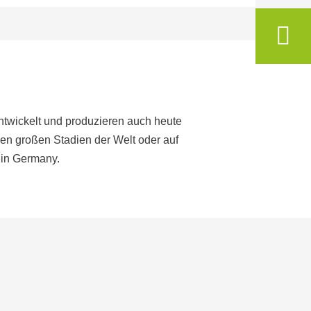
ntwickelt und produzieren auch heute
den großen Stadien der Welt oder auf
 in Germany.