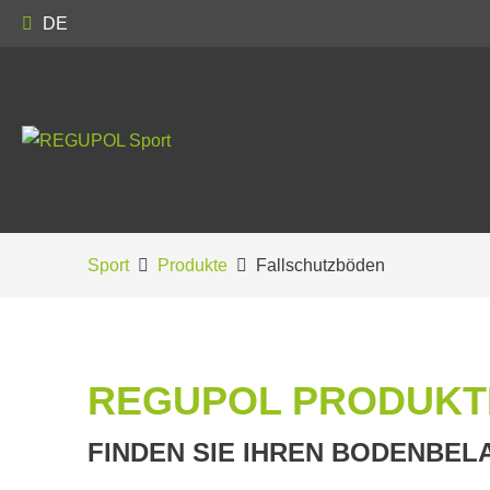
DE
Sport
Produkte
Fallschutzböden
REGUPOL PRODUKT
FINDEN SIE IHREN BODENBE