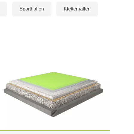
Sporthallen
Kletterhallen