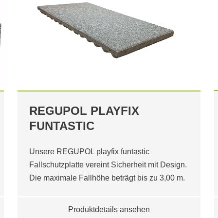
REGUPOL PLAYFIX
FUNTASTIC
Unsere REGUPOL playfix funtastic
Fallschutzplatte vereint Sicherheit mit Design.
Die maximale Fallhöhe beträgt bis zu 3,00 m.
Produktdetails ansehen