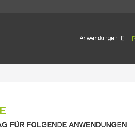
Anwendungen
P
E
LAG FÜR FOLGENDE ANWENDUNGEN