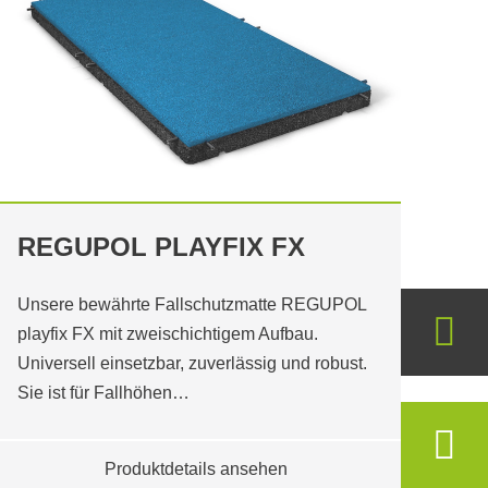
REGUPOL PLAYFIX FX
Unsere bewährte Fallschutzmatte REGUPOL
playfix FX mit zweischichtigem Aufbau.
Universell einsetzbar, zuverlässig und robust.
Sie ist für Fallhöhen…
Produktdetails ansehen