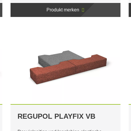
Produkt merken
REGUPOL PLAYFIX VB