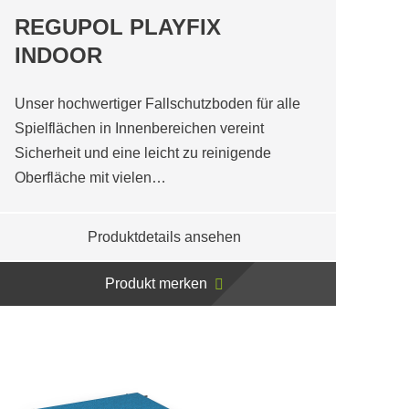
REGUPOL PLAYFIX
INDOOR
Unser hochwertiger Fallschutzboden für alle
Spielflächen in Innenbereichen vereint
Sicherheit und eine leicht zu reinigende
Oberfläche mit vielen…
Produktdetails ansehen
Produkt merken