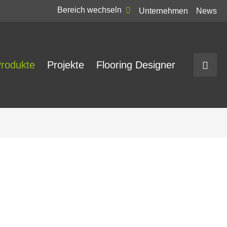
Bereich wechseln
Unternehmen
News
rodukte
Projekte
Flooring Designer