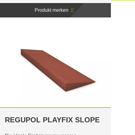
Produkt merken
REGUPOL PLAYFIX SLOPE