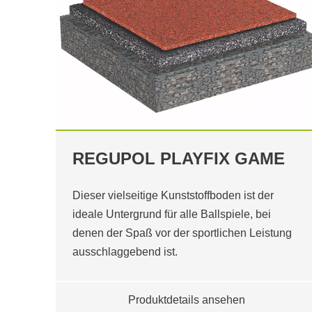
REGUPOL PLAYFIX GAME
Dieser vielseitige Kunststoffboden ist der
ideale Untergrund für alle Ballspiele, bei
denen der Spaß vor der sportlichen Leistung
ausschlaggebend ist.
Produktdetails ansehen