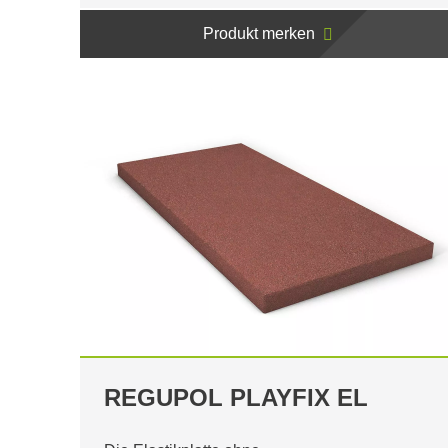
Produkt merken
REGUPOL PLAYFIX EL