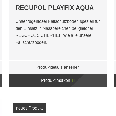
REGUPOL PLAYFIX AQUA
Unser fugenloser Fallschutzboden speziell für
den Einsatz in Nassbereichen bei gleicher
REGUPOL SICHERHEIT wie alle unsere
Fallschutzböden.
Produktdetails ansehen
Produkt merken
neues Produkt