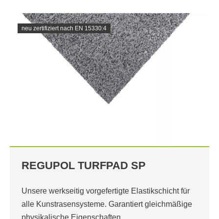
neu zertifiziert nach EN 15330:4
REGUPOL TURFPAD SP
Unsere werkseitig vorgefertigte Elastikschicht für
alle Kunstrasensysteme. Garantiert gleichmäßige
physikalische Eigenschaften.