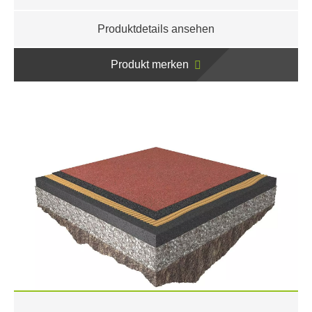
Produktdetails ansehen
Produkt merken