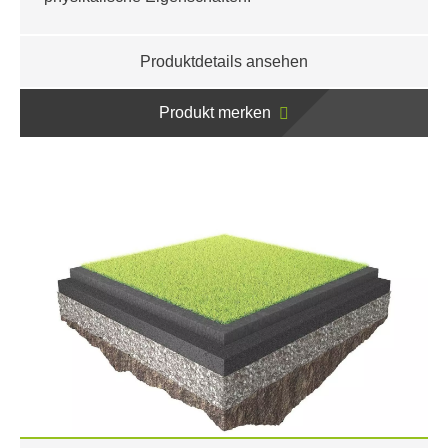
Produktdetails ansehen
Produkt merken