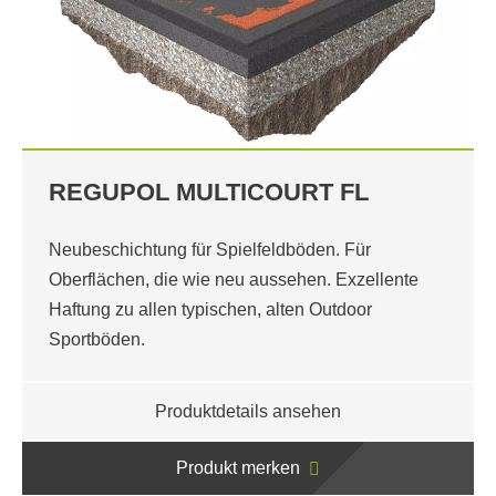
REGUPOL MULTICOURT FL
Neubeschichtung für Spielfeldböden. Für
Oberflächen, die wie neu aussehen. Exzellente
Haftung zu allen typischen, alten Outdoor
Sportböden.
Produktdetails ansehen
Produkt merken