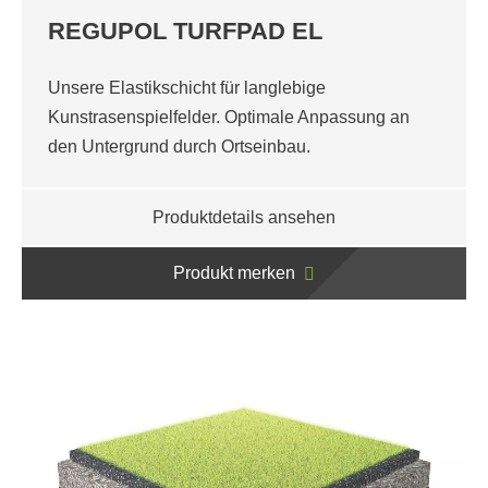
REGUPOL TURFPAD EL
Unsere Elastikschicht für langlebige
Kunstrasenspielfelder. Optimale Anpassung an
den Untergrund durch Ortseinbau.
Produktdetails ansehen
Produkt merken