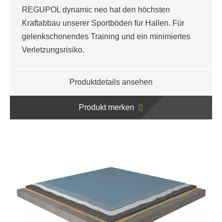
REGUPOL dynamic neo hat den höchsten
Kraftabbau unserer Sportböden für Hallen. Für
gelenkschonendes Training und ein minimiertes
Verletzungsrisiko.
Produktdetails ansehen
Produkt merken