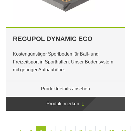
REGUPOL DYNAMIC ECO
Kostengünstiger Sportboden für Ball- und
Freizeitsport in Sporthallen. Unser Bodensystem
mit geringer Aufbauhöhe.
Produktdetails ansehen
Produkt merken