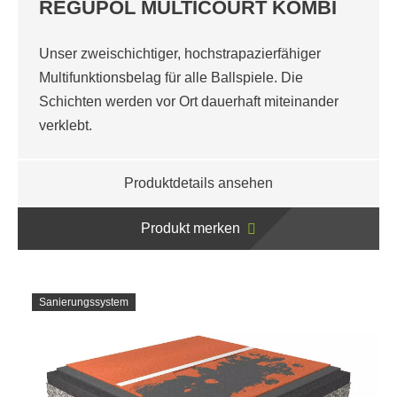
REGUPOL MULTICOURT KOMBI
Unser zweischichtiger, hochstrapazierfähiger
Multifunktionsbelag für alle Ballspiele. Die
Schichten werden vor Ort dauerhaft miteinander
verklebt.
Produktdetails ansehen
Produkt merken
Sanierungssystem