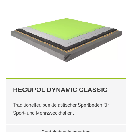
REGUPOL DYNAMIC CLASSIC
Traditioneller, punktelastischer Sportboden für
Sport- und Mehrzweckhallen.