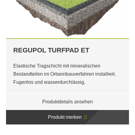
REGUPOL TURFPAD ET
Elastische Tragschicht mit mineralischen
Bestandteilen im Ortseinbauverfahren installiert.
Fugenlos und wasserdurchlässig.
Produktdetails ansehen
Produkt merken