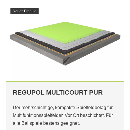
Neues Produkt
REGUPOL MULTICOURT PUR
Der mehrschichtige, kompakte Spielfeldbelag für
Multifunktionsspielfelder. Vor Ort beschichtet. Für
alle Ballspiele bestens geeignet.