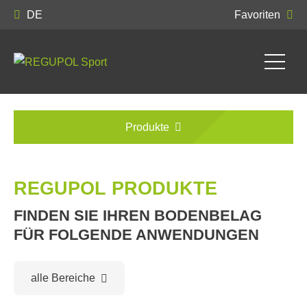
DE
Favoriten
Produkte
REGUPOL PRODUKTE
FINDEN SIE IHREN BODENBELAG
FÜR FOLGENDE ANWENDUNGEN
alle Bereiche