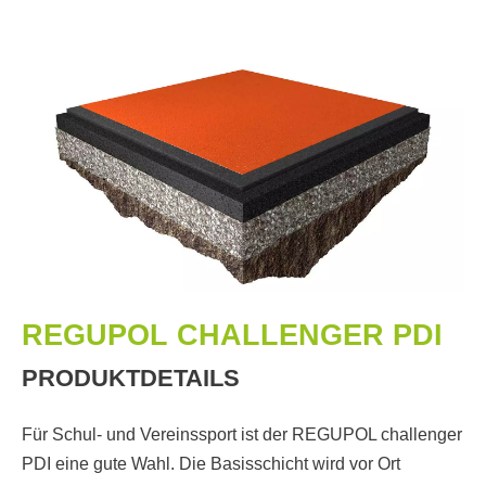
REGUPOL CHALLENGER PDI
PRODUKTDETAILS
Für Schul- und Vereinssport ist der REGUPOL challenger
PDI eine gute Wahl. Die Basisschicht wird vor Ort