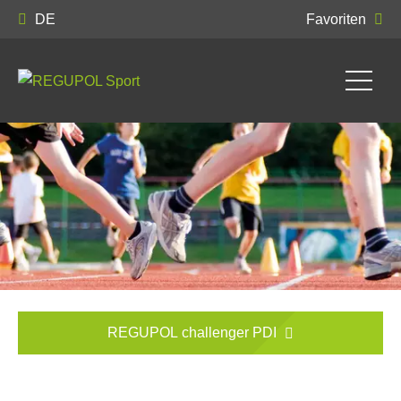
DE
Favoriten
REGUPOL challenger PDI