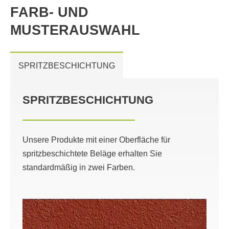
FARB- UND
MUSTERAUSWAHL
SPRITZBESCHICHTUNG
SPRITZBESCHICHTUNG
Unsere Produkte mit einer Oberfläche für
spritzbeschichtete Beläge erhalten Sie
standardmäßig in zwei Farben.