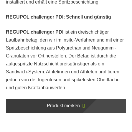
installiert und erhält eine Spritzbeschichtung.
REGUPOL challenger PDI: Schnell und günstig
REGUPOL challenger PDI
ist ein dreischichtiger
Laufbahnbelag, den wir im Insitu-Verfahren und mit einer
Spritzbeschichtung aus Polyurethan und Neugummi-
Granulaten vor Ort herstellen. Der Belag ist durch die
aufgespritzte Nutzschicht preisgünstiger als ein
Sandwich-System. Athletinnen und Athleten profitieren
jedoch von der fugenlosen und spikefesten Oberfläche
und guten Kraftabbauwerten.
Produkt merken