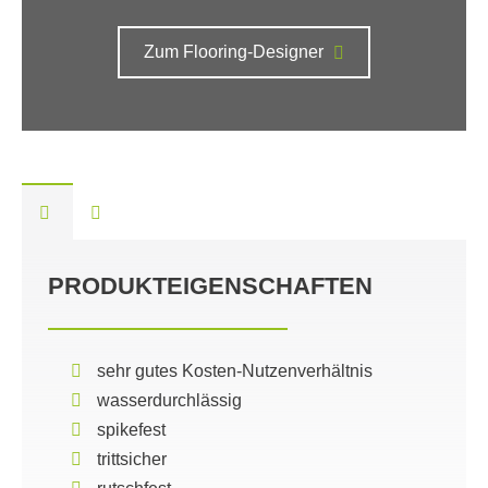
Zum Flooring-Designer
PRODUKTEIGENSCHAFTEN
sehr gutes Kosten-Nutzenverhältnis
wasserdurchlässig
spikefest
trittsicher