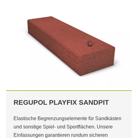
REGUPOL PLAYFIX SANDPIT
Elastische Begrenzungselemente für Sandkästen
und sonstige Spiel- und Sportflächen. Unsere
Einfassungen garantieren rundum sicheren