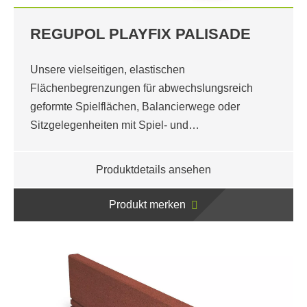
REGUPOL PLAYFIX PALISADE
Unsere vielseitigen, elastischen
Flächenbegrenzungen für abwechslungsreich
geformte Spielflächen, Balancierwege oder
Sitzgelegenheiten mit Spiel- und…
Produktdetails ansehen
Produkt merken