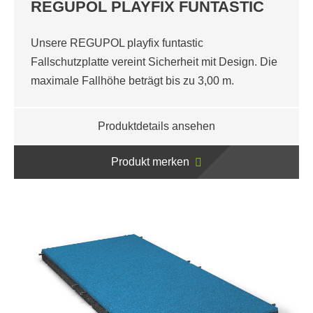
REGUPOL PLAYFIX FUNTASTIC
Unsere REGUPOL playfix funtastic
Fallschutzplatte vereint Sicherheit mit Design. Die
maximale Fallhöhe beträgt bis zu 3,00 m.
Produktdetails ansehen
Produkt merken