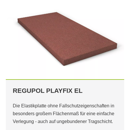
REGUPOL PLAYFIX EL
Die Elastikplatte ohne Fallschutzeigenschaften in
besonders großem Flächenmaß für eine einfache
Verlegung - auch auf ungebundener Tragschicht.