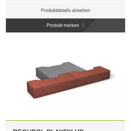
Produktdetails ansehen
Produkt merken