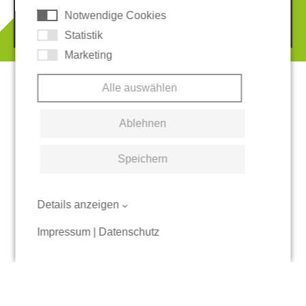
Notwendige Cookies
© 2026 REGUPOL Germany GmbH & Co. KG
Statistik
Marketing
Alle auswählen
Ablehnen
Speichern
Details anzeigen
Impressum
|
Datenschutz