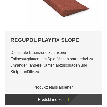
REGUPOL PLAYFIX SLOPE
Die ideale Ergänzung zu unseren
Fallschutzplatten, um Spielflächen barrierefrei zu
umranden, andere Kanten abzuschrägen und
Stolperunfälle zu…
Produktdetails ansehen
Produkt merken