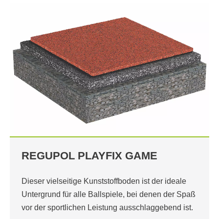
REGUPOL PLAYFIX GAME
Dieser vielseitige Kunststoffboden ist der ideale
Untergrund für alle Ballspiele, bei denen der Spaß
vor der sportlichen Leistung ausschlaggebend ist.