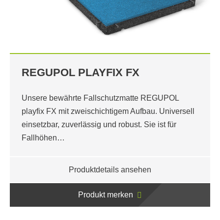
REGUPOL PLAYFIX FX
Unsere bewährte Fallschutzmatte REGUPOL
playfix FX mit zweischichtigem Aufbau. Universell
einsetzbar, zuverlässig und robust. Sie ist für
Fallhöhen…
Produktdetails ansehen
Produkt merken