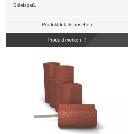
Spielspaß.
Produktdetails ansehen
Produkt merken