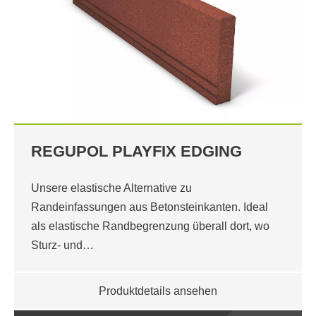
REGUPOL PLAYFIX EDGING
Unsere elastische Alternative zu
Randeinfassungen aus Betonsteinkanten. Ideal
als elastische Randbegrenzung überall dort, wo
Sturz- und…
Produktdetails ansehen