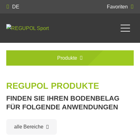
DE
Favoriten
Produkte
REGUPOL PRODUKTE
FINDEN SIE IHREN BODENBELAG
FÜR FOLGENDE ANWENDUNGEN
alle Bereiche