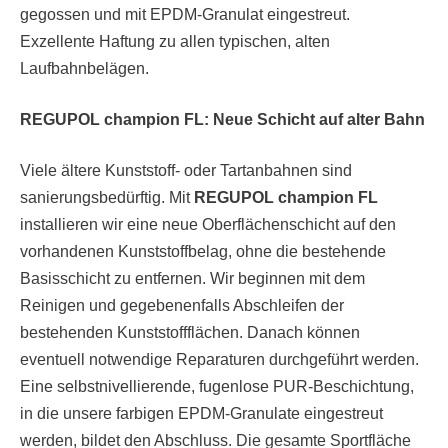
gegossen und mit EPDM-Granulat eingestreut.
Exzellente Haftung zu allen typischen, alten
Laufbahnbelägen.
REGUPOL champion FL: Neue Schicht auf alter Bahn
Viele ältere Kunststoff- oder Tartanbahnen sind
sanierungsbedürftig. Mit
REGUPOL champion FL
installieren wir eine neue Oberflächenschicht auf den
vorhandenen Kunststoffbelag, ohne die bestehende
Basisschicht zu entfernen. Wir beginnen mit dem
Reinigen und gegebenenfalls Abschleifen der
bestehenden Kunststoffflächen. Danach können
eventuell notwendige Reparaturen durchgeführt werden.
Eine selbstnivellierende, fugenlose PUR-Beschichtung,
in die unsere farbigen EPDM-Granulate eingestreut
werden, bildet den Abschluss. Die gesamte Sportfläche