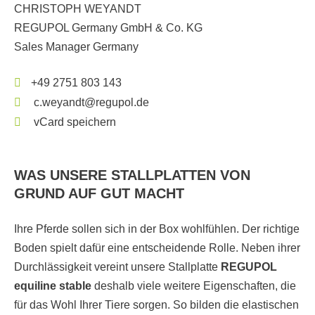
CHRISTOPH WEYANDT
REGUPOL Germany GmbH & Co. KG
Sales Manager Germany
+49 2751 803 143
c.weyandt@regupol.de
vCard speichern
WAS UNSERE STALLPLATTEN VON
GRUND AUF GUT MACHT
Ihre Pferde sollen sich in der Box wohlfühlen. Der richtige
Boden spielt dafür eine entscheidende Rolle. Neben ihrer
Durchlässigkeit vereint unsere Stallplatte
REGUPOL
equiline stable
deshalb viele weitere Eigenschaften, die
für das Wohl Ihrer Tiere sorgen. So bilden die elastischen