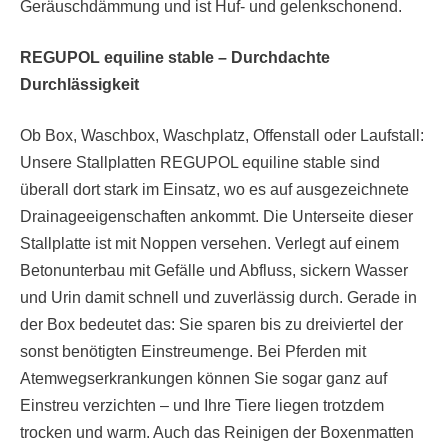
Geräuschdämmung und ist Huf- und gelenkschonend.
REGUPOL equiline stable – Durchdachte
Durchlässigkeit
Ob Box, Waschbox, Waschplatz, Offenstall oder Laufstall:
Unsere Stallplatten REGUPOL equiline stable sind
überall dort stark im Einsatz, wo es auf ausgezeichnete
Drainageeigenschaften ankommt. Die Unterseite dieser
Stallplatte ist mit Noppen versehen. Verlegt auf einem
Betonunterbau mit Gefälle und Abfluss, sickern Wasser
und Urin damit schnell und zuverlässig durch. Gerade in
der Box bedeutet das: Sie sparen bis zu dreiviertel der
sonst benötigten Einstreumenge. Bei Pferden mit
Atemwegserkrankungen können Sie sogar ganz auf
Einstreu verzichten – und Ihre Tiere liegen trotzdem
trocken und warm. Auch das Reinigen der Boxenmatten