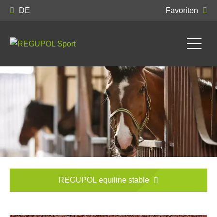
DE
Favoriten
REGUPOL equiline stable