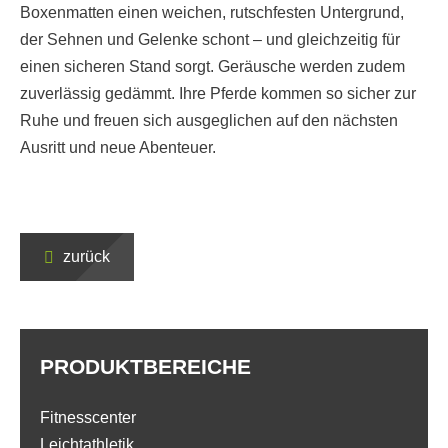
Boxenmatten einen weichen, rutschfesten Untergrund,
der Sehnen und Gelenke schont – und gleichzeitig für
einen sicheren Stand sorgt. Geräusche werden zudem
zuverlässig gedämmt. Ihre Pferde kommen so sicher zur
Ruhe und freuen sich ausgeglichen auf den nächsten
Ausritt und neue Abenteuer.
zurück
PRODUKTBEREICHE
Fitnesscenter
Leichtathletik