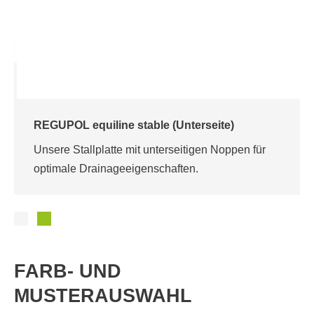
REGUPOL equiline stable (Unterseite)
Unsere Stallplatte mit unterseitigen Noppen für
optimale Drainageeigenschaften.
FARB- UND
MUSTERAUSWAHL