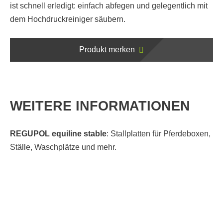
ist schnell erledigt: einfach abfegen und gelegentlich mit
dem Hochdruckreiniger säubern.
Produkt merken
WEITERE INFORMATIONEN
REGUPOL equiline stable
: Stallplatten für Pferdeboxen,
Ställe, Waschplätze und mehr.