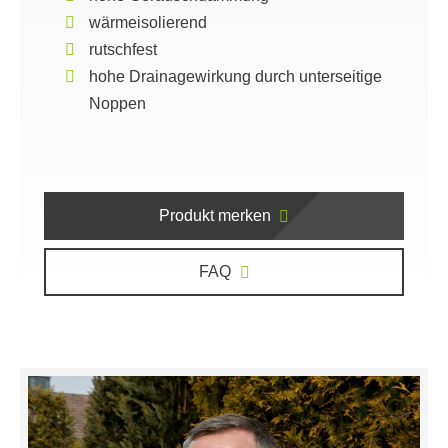
wärmeisolierend
rutschfest
hohe Drainagewirkung durch unterseitige
Noppen
Produkt merken
FAQ