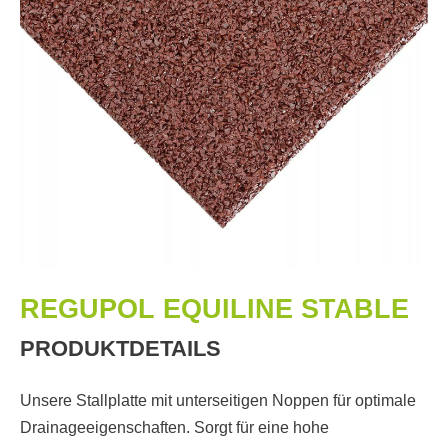
REGUPOL EQUILINE STABLE
PRODUKTDETAILS
Unsere Stallplatte mit unterseitigen Noppen für optimale
Drainageeigenschaften. Sorgt für eine hohe