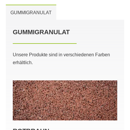
GUMMIGRANULAT
GUMMIGRANULAT
Unsere Produkte sind in verschiedenen Farben
erhältlich.