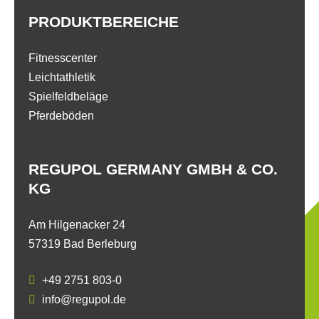
PRODUKTBEREICHE
Fitnesscenter
Leichtathletik
Spielfeldbeläge
Pferdeböden
REGUPOL GERMANY GMBH & CO.
KG
Am Hilgenacker 24
57319 Bad Berleburg
+49 2751 803-0
info@regupol.de