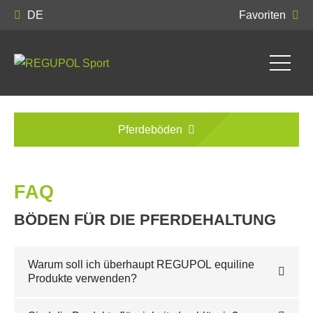
DE
Favoriten
Pferdeböden
FAQ
BÖDEN FÜR DIE PFERDEHALTUNG
Warum soll ich überhaupt REGUPOL equiline
Produkte verwenden?