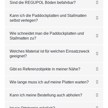
Sind die REGUPOL Böden befahrbar?
Kann ich die Paddockplatten und Stallmatten
selbst verlegen?
Wie schneidet man die Paddockplatten und
Stallmatten zu?
Welches Material ist für welchen Einsatzzweck
geeignet?
Gibt es Referenzobjekte in meiner Nähe?
Wie lange muss ich auf meine Platten warten?
Kann ich meine Bestellung auch abholen?