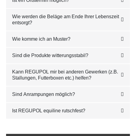
Ist ein Ortstermin möglich?
Wie werden die Beläge am Ende Ihrer Lebenszeit
entsorgt?
Wie komme ich an Muster?
Sind die Produkte witterungsstabil?
Kann REGUPOL mir bei anderen Gewerken (z.B.
Stallungen, Futterboxen etc.) helfen?
Sind Anrampungen möglich?
Ist REGUPOL equiline rutschfest?