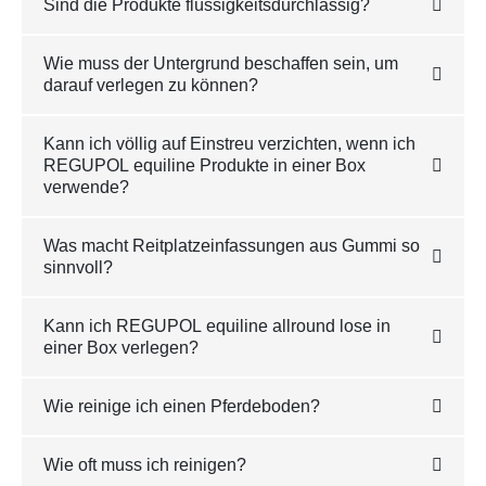
Sind die Produkte flüssigkeitsdurchlässig?
Wie muss der Untergrund beschaffen sein, um
darauf verlegen zu können?
Kann ich völlig auf Einstreu verzichten, wenn ich
REGUPOL equiline Produkte in einer Box
verwende?
Was macht Reitplatzeinfassungen aus Gummi so
sinnvoll?
Kann ich REGUPOL equiline allround lose in
einer Box verlegen?
Wie reinige ich einen Pferdeboden?
Wie oft muss ich reinigen?