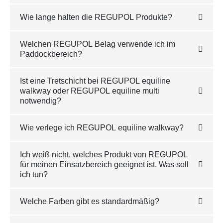
Wie lange halten die REGUPOL Produkte?
Welchen REGUPOL Belag verwende ich im
Paddockbereich?
Ist eine Tretschicht bei REGUPOL equiline
walkway oder REGUPOL equiline multi
notwendig?
Wie verlege ich REGUPOL equiline walkway?
Ich weiß nicht, welches Produkt von REGUPOL
für meinen Einsatzbereich geeignet ist. Was soll
ich tun?
Welche Farben gibt es standardmäßig?