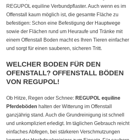
REGUPOL equiline Verbundpflaster. Auch wenn es im
Offenstall kaum möglich ist, die gesamte Fläche zu
befestigen: Schon eine Befestigung der Hauptwege
sowie der Flächen rund um Heuraufe und Tränke mit
einem Offenstall Boden macht es Ihren Tieren einfacher
und sorgt für einen sauberen, sicheren Tritt.
WELCHER BODEN FÜR DEN
OFENSTALL? OFFENSTALL BÖDEN
VON REGUPOL!
Ob Hitze, Regen oder Schnee:
REGUPOL equiline
Pferdeböden
halten der Witterung im Offenstall
ganzjährig stand. Auch die Grundreinigung ist schnell
und unkompliziert erledigt. Im täglichen Gebrauch reicht
einfaches Abfegen, bei stärkeren Verschmutzungen