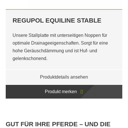
REGUPOL EQUILINE STABLE
Unsere Stallplatte mit unterseitigen Noppen für
optimale Drainageeigenschaften. Sorgt für eine
hohe Geräuschdämmung und ist Huf- und
gelenkschonend.
Produktdetails ansehen
Produkt merken
GUT FÜR IHRE PFERDE – UND DIE