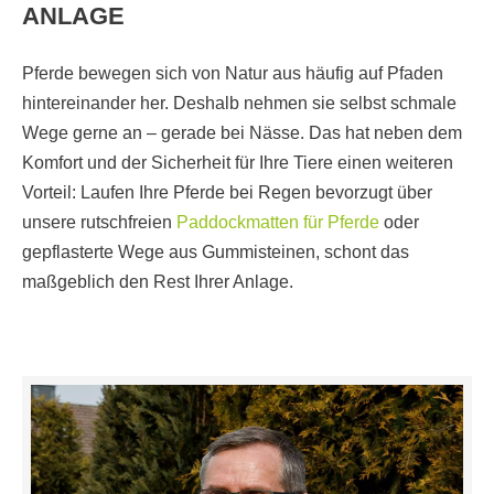
ANLAGE
Pferde bewegen sich von Natur aus häufig auf Pfaden
hintereinander her. Deshalb nehmen sie selbst schmale
Wege gerne an – gerade bei Nässe. Das hat neben dem
Komfort und der Sicherheit für Ihre Tiere einen weiteren
Vorteil: Laufen Ihre Pferde bei Regen bevorzugt über
unsere rutschfreien
Paddockmatten für Pferde
oder
gepflasterte Wege aus Gummisteinen, schont das
maßgeblich den Rest Ihrer Anlage.