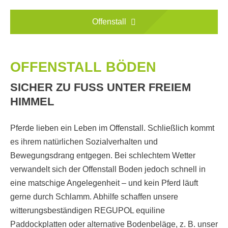
Offenstall
OFFENSTALL BÖDEN
SICHER ZU FUSS UNTER FREIEM H
IMMEL
Pferde lieben ein Leben im Offenstall. Schließlich kommt
es ihrem natürlichen Sozialverhalten und
Bewegungsdrang entgegen. Bei schlechtem Wetter
verwandelt sich der Offenstall Boden jedoch schnell in
eine matschige Angelegenheit – und kein Pferd läuft
gerne durch Schlamm. Abhilfe schaffen unsere
witterungsbeständigen REGUPOL equiline
Paddockplatten oder alternative Bodenbeläge, z. B. unser