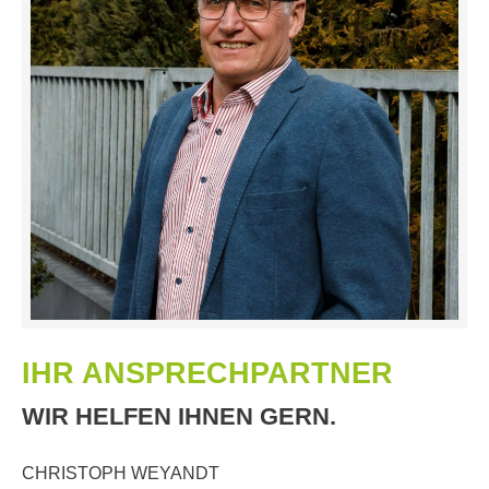
IHR ANSPRECHPARTNER
WIR HELFEN IHNEN GERN.
CHRISTOPH WEYANDT