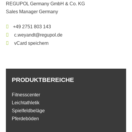
REGUPOL Germany GmbH & Co. KG
Sales Manager Germany
+49 2751 803 143
c.weyandt@regupol.de
vCard speichern
PRODUKTBEREICHE
Fitnesscenter
Leichtathletik
Spielfeldbeläge
Pferdeböden