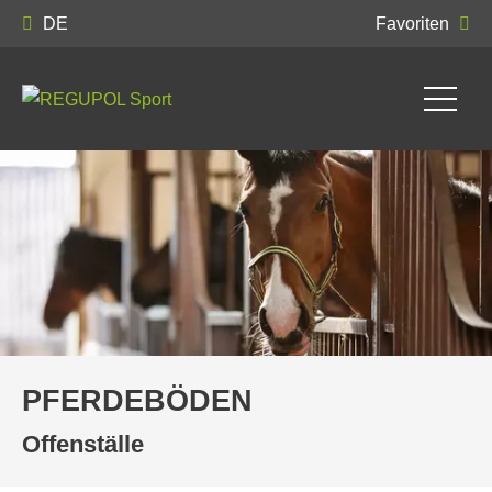
DE
Favoriten
PFERDEBÖDEN
Offenställe