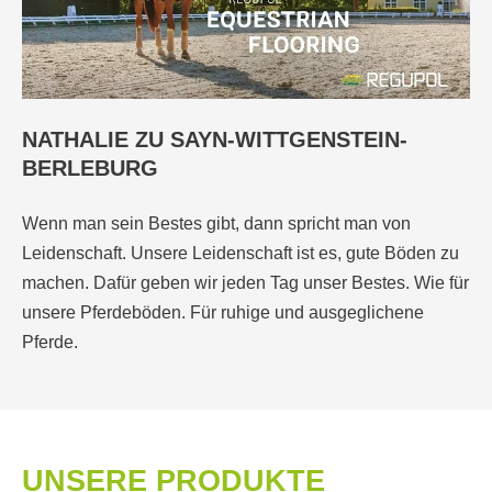
NATHALIE ZU SAYN-WITTGENSTEIN-
BERLEBURG
Wenn man sein Bestes gibt, dann spricht man von
Leidenschaft. Unsere Leidenschaft ist es, gute Böden zu
machen. Dafür geben wir jeden Tag unser Bestes. Wie für
unsere Pferdeböden. Für ruhige und ausgeglichene
Pferde.
UNSERE PRODUKTE