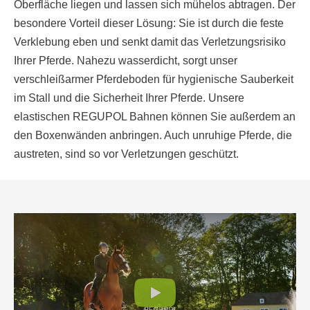
Oberfläche liegen und lassen sich mühelos abtragen. Der
besondere Vorteil dieser Lösung: Sie ist durch die feste
Verklebung eben und senkt damit das Verletzungsrisiko
Ihrer Pferde. Nahezu wasserdicht, sorgt unser
verschleißarmer Pferdeboden für hygienische Sauberkeit
im Stall und die Sicherheit Ihrer Pferde. Unsere
elastischen REGUPOL Bahnen können Sie außerdem an
den Boxenwänden anbringen. Auch unruhige Pferde, die
austreten, sind so vor Verletzungen geschützt.