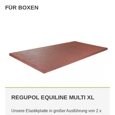
FÜR BOXEN
UILINE MULTI XL
REGUPOL EQUIL
e in großer Ausführung von 2 x
Unsere Elastikplatte sorg