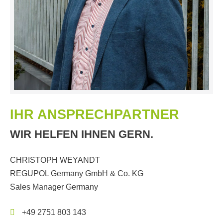
IHR ANSPRECHPARTNER
WIR HELFEN IHNEN GERN.
CHRISTOPH WEYANDT
REGUPOL Germany GmbH & Co. KG
Sales Manager Germany
+49 2751 803 143