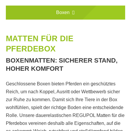
Boxen
MATTEN FÜR DIE
PFERDEBOX
BOXENMATTEN: SICHERER STAND,
HOHER KOMFORT
Geschlossene Boxen bieten Pferden ein geschütztes
Reich, um nach Koppel, Ausritt oder Wettbewerb sicher
zur Ruhe zu kommen. Damit sich Ihre Tiere in der Box
wohlfühlen, spielt der richtige Boden eine entscheidende
Rolle. Unsere dauerelastischen REGUPOL Matten für die
Pferdebox vereinen deshalb alle Eigenschaften, auf die