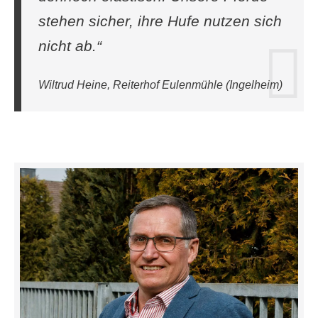
stehen sicher, ihre Hufe nutzen sich
nicht ab.“
Wiltrud Heine, Reiterhof Eulenmühle (Ingelheim)