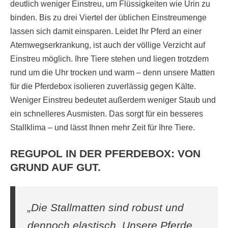
deutlich weniger Einstreu, um Flüssigkeiten wie Urin zu
binden. Bis zu drei Viertel der üblichen Einstreumenge
lassen sich damit einsparen. Leidet Ihr Pferd an einer
Atemwegserkrankung, ist auch der völlige Verzicht auf
Einstreu möglich. Ihre Tiere stehen und liegen trotzdem
rund um die Uhr trocken und warm – denn unsere Matten
für die Pferdebox isolieren zuverlässig gegen Kälte.
Weniger Einstreu bedeutet außerdem weniger Staub und
ein schnelleres Ausmisten. Das sorgt für ein besseres
Stallklima – und lässt Ihnen mehr Zeit für Ihre Tiere.
REGUPOL IN DER PFERDEBOX: VON
GRUND AUF GUT.
„Die Stallmatten sind robust und
dennoch elastisch. Unsere Pferde