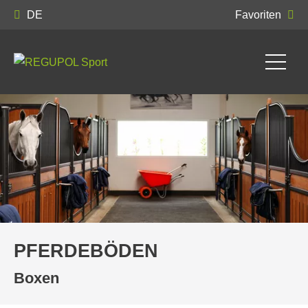
DE
Favoriten
PFERDEBÖDEN
Boxen