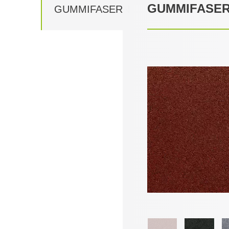
GUMMIFASE
GUMMIFASERN