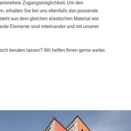
arrierefreie Zugangsmöglichkeit. Um den
, erhalten Sie bei uns ebenfalls das passende
steht aus dem gleichen elastischen Material wie
ide Elemente sind miteinander und mit unserer
ich beraten lassen? Wir helfen Ihnen gerne weiter.