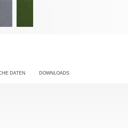
CHE DATEN
DOWNLOADS