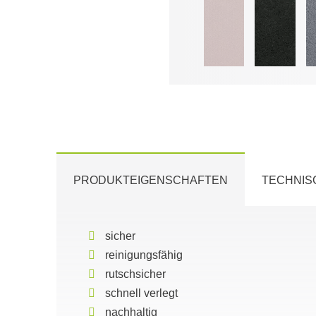
PRODUKTEIGENSCHAFTEN
TECHNIS
sicher
reinigungsfähig
rutschsicher
schnell verlegt
nachhaltig