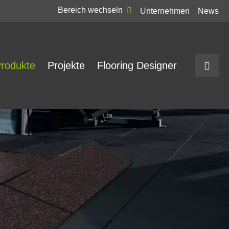
Bereich wechseln
Unternehmen
News
rodukte
Projekte
Flooring Designer