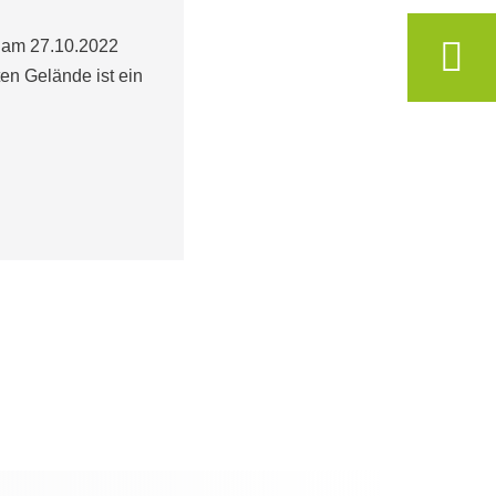
 am 27.10.2022
ten Gelände ist ein