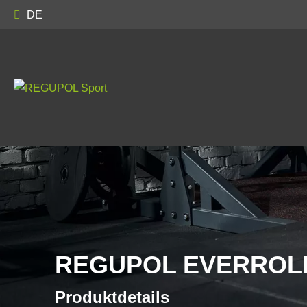
DE
REGUPOL EVERROL
Produktdetails