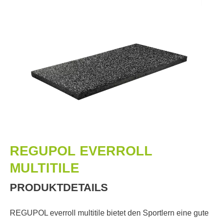
REGUPOL EVERROLL
MULTITILE
PRODUKTDETAILS
REGUPOL everroll multitile bietet den Sportlern eine gute