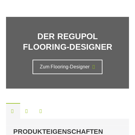
DER REGUPOL
FLOORING-DESIGNER
Zum Flooring-Designer
PRODUKTEIGENSCHAFTEN