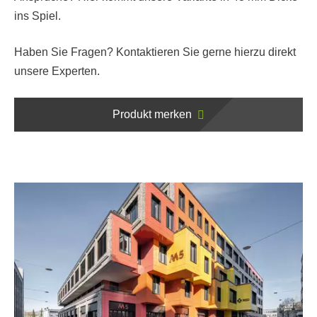
ins Spiel.
Haben Sie Fragen? Kontaktieren Sie gerne hierzu direkt
unsere Experten.
Produkt merken