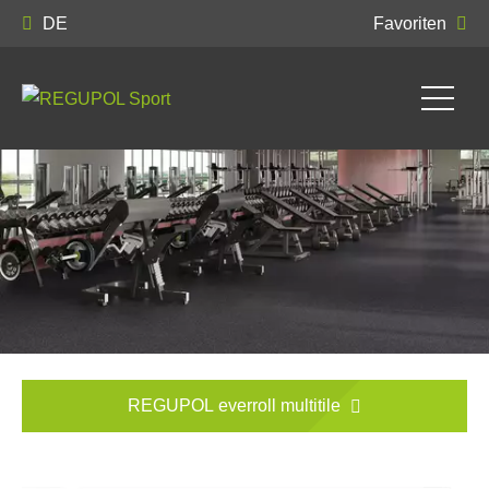
DE
Favoriten
REGUPOL everroll multitile