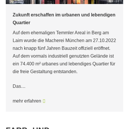
Zukunft erschaffen im urbanen und lebendigen
Quartier
Auf dem ehemaligen Temmler Areal in Berg am
Laim wurde die Macherei München am 27.10.2022
nach knapp fünf Jahren Bauzeit offiziell eröffnet.
Auf dem vormals industriell genutzten Gelände ist
ein 74.400 m² urbanes und lebendiges Quartier für
die freie Gestaltung entstanden.
Das…
mehr erfahren