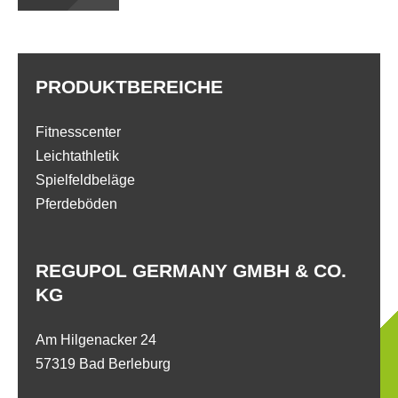
PRODUKTBEREICHE
Fitnesscenter
Leichtathletik
Spielfeldbeläge
Pferdeböden
REGUPOL GERMANY GMBH & CO.
KG
Am Hilgenacker 24
57319 Bad Berleburg