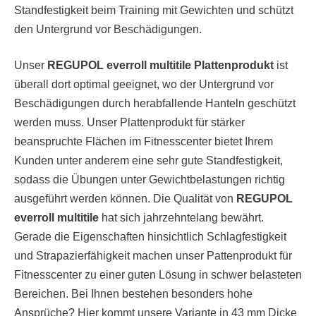
Standfestigkeit beim Training mit Gewichten und schützt
den Untergrund vor Beschädigungen.
Unser
REGUPOL everroll multitile Plattenprodukt
ist
überall dort optimal geeignet, wo der Untergrund vor
Beschädigungen durch herabfallende Hanteln geschützt
werden muss. Unser Plattenprodukt für stärker
beanspruchte Flächen im Fitnesscenter bietet Ihrem
Kunden unter anderem eine sehr gute Standfestigkeit,
sodass die Übungen unter Gewichtbelastungen richtig
ausgeführt werden können. Die Qualität von
REGUPOL
everroll multitile
hat sich jahrzehntelang bewährt.
Gerade die Eigenschaften hinsichtlich Schlagfestigkeit
und Strapazierfähigkeit machen unser Pattenprodukt für
Fitnesscenter zu einer guten Lösung in schwer belasteten
Bereichen. Bei Ihnen bestehen besonders hohe
Ansprüche? Hier kommt unsere Variante in 43 mm Dicke