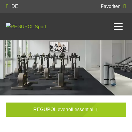
DE
Favoriten
REGUPOL everroll essential