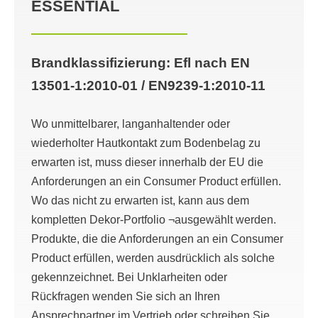
ESSENTIAL
Brandklassifizierung: Efl nach EN
13501-1:2010-01 / EN9239-1:2010-11
Wo unmittelbarer, langanhaltender oder
wiederholter Hautkontakt zum Bodenbelag zu
erwarten ist, muss dieser innerhalb der EU die
Anforderungen an ein Consumer Product erfüllen.
Wo das nicht zu erwarten ist, kann aus dem
kompletten Dekor-Portfolio ¬ausgewählt werden.
Produkte, die die Anforderungen an ein Consumer
Product erfüllen, werden ausdrücklich als solche
gekennzeichnet. Bei Unklarheiten oder
Rückfragen wenden Sie sich an Ihren
Ansprechpartner im Vertrieb oder schreiben Sie