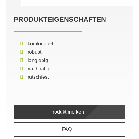
PRODUKTEIGENSCHAFTEN
komfortabel
robust
langlebig
nachhaltig
rutschfest
Produkt merken
FAQ