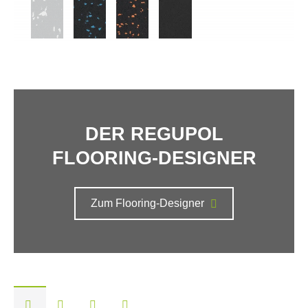
DER REGUPOL
FLOORING-DESIGNER
Zum Flooring-Designer