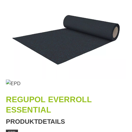
REGUPOL EVERROLL
ESSENTIAL
PRODUKTDETAILS