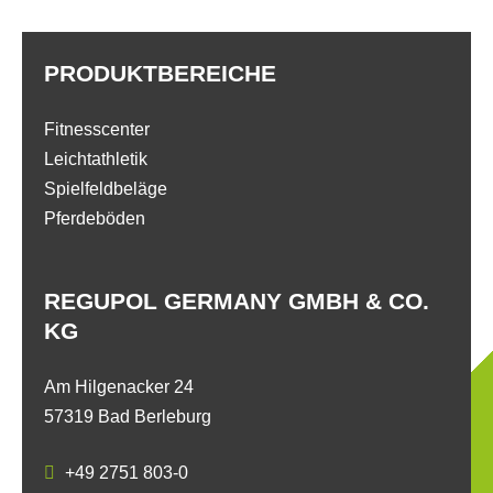
PRODUKTBEREICHE
Fitnesscenter
Leichtathletik
Spielfeldbeläge
Pferdeböden
REGUPOL GERMANY GMBH & CO.
KG
Am Hilgenacker 24
57319 Bad Berleburg
+49 2751 803-0