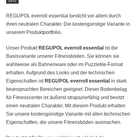
EPD
REGUPOL everroll essential besticht vor allem durch
ihren neutralen Charakter. Die kostengünstige Variante in
unserem Produktportfolio.
Unser Produkt
REGUPOL everroll essential
ist die
Basisvariante unserer Fitnessböden. Sie können sie
wahlweise als Bahnenware oder im Puzzletile-Format
erhalten. Aufgrund des Looks und der technischen
Eigenschaften ist
REGUPOL everroll essential
in stark
beanspruchten Bereichen geeignet. Dieser Bodenbelag
für Fitnesscenter ist äußerst strapazierfähig und besitzt
einen neutralen Charakter. Mit diesem Produkt erhalten
Sie unsere kostengünstige Variante mit allen technischen
Eigenschaften, die unsere Fitnessböden ausmachen.