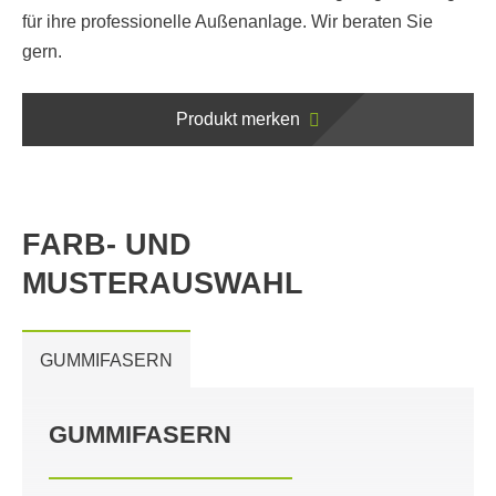
für ihre professionelle Außenanlage. Wir beraten Sie
gern.
Produkt merken
FARB- UND
MUSTERAUSWAHL
GUMMIFASERN
GUMMIFASERN