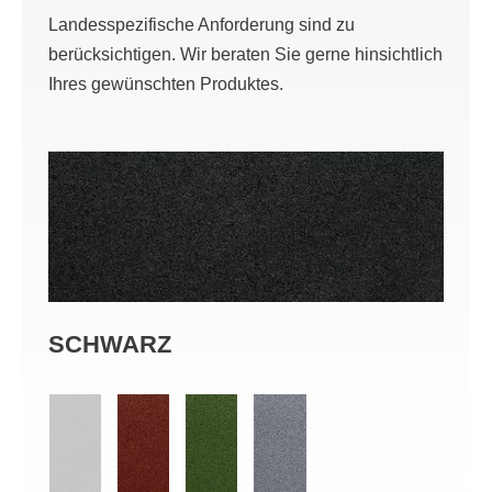
Landesspezifische Anforderung sind zu
berücksichtigen. Wir beraten Sie gerne hinsichtlich
Ihres gewünschten Produktes.
SCHWARZ
RO