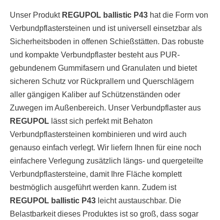
Unser Produkt
REGUPOL ballistic P43
hat die Form von
Verbundpflastersteinen und ist universell einsetzbar als
Sicherheitsboden in offenen Schießstätten. Das robuste
und kompakte Verbundpflaster besteht aus PUR-
gebundenem Gummifasern und Granulaten und bietet
sicheren Schutz vor Rückprallern und Querschlägern
aller gängigen Kaliber auf Schützenständen oder
Zuwegen im Außenbereich. Unser Verbundpflaster aus
REGUPOL
lässt sich perfekt mit Behaton
Verbundpflastersteinen kombinieren und wird auch
genauso einfach verlegt. Wir liefern Ihnen für eine noch
einfachere Verlegung zusätzlich längs- und quergeteilte
Verbundpflastersteine, damit Ihre Fläche komplett
bestmöglich ausgeführt werden kann. Zudem ist
REGUPOL ballistic P43
leicht austauschbar. Die
Belastbarkeit dieses Produktes ist so groß, dass sogar