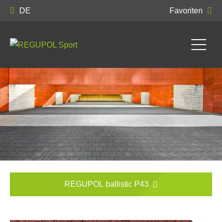
DE
Favoriten
REGUPOL ballistic P43