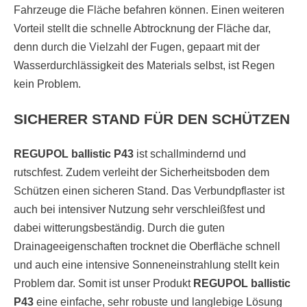
Fahrzeuge die Fläche befahren können. Einen weiteren
Vorteil stellt die schnelle Abtrocknung der Fläche dar,
denn durch die Vielzahl der Fugen, gepaart mit der
Wasserdurchlässigkeit des Materials selbst, ist Regen
kein Problem.
SICHERER STAND FÜR DEN SCHÜTZEN
REGUPOL ballistic P43
ist schallmindernd und
rutschfest. Zudem verleiht der Sicherheitsboden dem
Schützen einen sicheren Stand. Das Verbundpflaster ist
auch bei intensiver Nutzung sehr verschleißfest und
dabei witterungsbeständig. Durch die guten
Drainageeigenschaften trocknet die Oberfläche schnell
und auch eine intensive Sonneneinstrahlung stellt kein
Problem dar. Somit ist unser Produkt
REGUPOL ballistic
P43
eine einfache, sehr robuste und langlebige Lösung