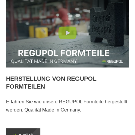
HERSTELLUNG VON REGUPOL
FORMTEILEN
Erfahren Sie wie unsere REGUPOL Formteile hergestellt
werden. Qualität Made in Germany.