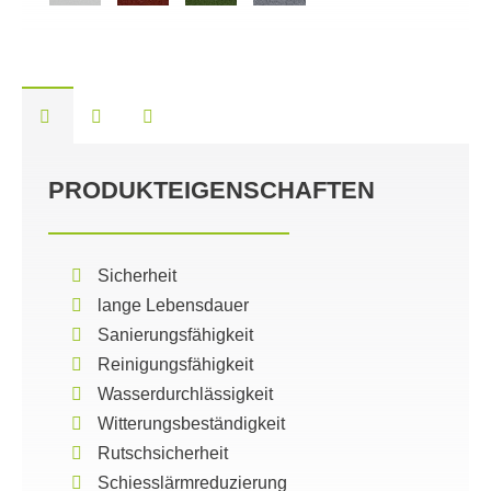
PRODUKTEIGENSCHAFTEN
Sicherheit
lange Lebensdauer
Sanierungsfähigkeit
Reinigungsfähigkeit
Wasserdurchlässigkeit
Witterungsbeständigkeit
Rutschsicherheit
Schiesslärmreduzierung