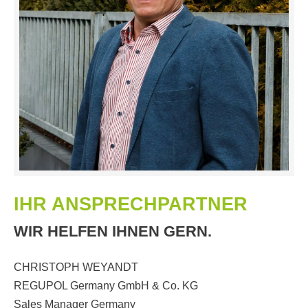
IHR ANSPRECHPARTNER
WIR HELFEN IHNEN GERN.
CHRISTOPH WEYANDT
REGUPOL Germany GmbH & Co. KG
Sales Manager Germany