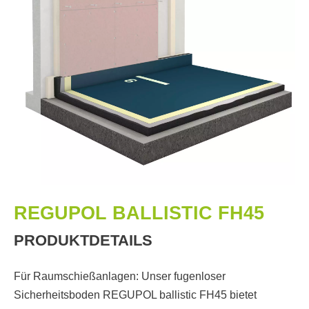
REGUPOL BALLISTIC FH45
PRODUKTDETAILS
Für Raumschießanlagen: Unser fugenloser
Sicherheitsboden REGUPOL ballistic FH45 bietet