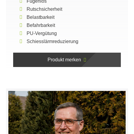
Fugenlos
Rutschsicherheit
Belastbarkeit
Befahrbarkeit
PU-Vergütung
Schiesslärmreduzierung
Produkt merken