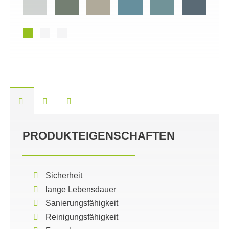
PRODUKTEIGENSCHAFTEN
Sicherheit
lange Lebensdauer
Sanierungsfähigkeit
Reinigungsfähigkeit