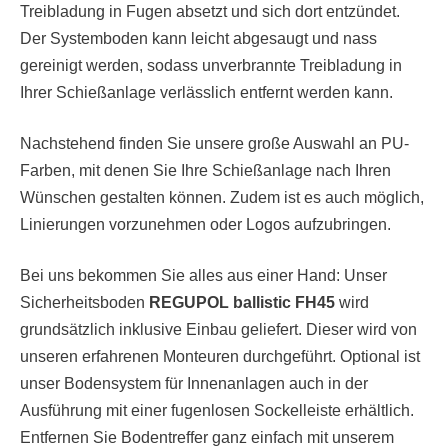
Treibladung in Fugen absetzt und sich dort entzündet.
Der Systemboden kann leicht abgesaugt und nass
gereinigt werden, sodass unverbrannte Treibladung in
Ihrer Schießanlage verlässlich entfernt werden kann.
Nachstehend finden Sie unsere große Auswahl an PU-
Farben, mit denen Sie Ihre Schießanlage nach Ihren
Wünschen gestalten können. Zudem ist es auch möglich,
Linierungen vorzunehmen oder Logos aufzubringen.
Bei uns bekommen Sie alles aus einer Hand: Unser
Sicherheitsboden
REGUPOL ballistic FH45
wird
grundsätzlich inklusive Einbau geliefert. Dieser wird von
unseren erfahrenen Monteuren durchgeführt. Optional ist
unser Bodensystem für Innenanlagen auch in der
Ausführung mit einer fugenlosen Sockelleiste erhältlich.
Entfernen Sie Bodentreffer ganz einfach mit unserem