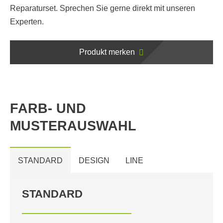
Reparaturset. Sprechen Sie gerne direkt mit unseren
Experten.
Produkt merken
FARB- UND
MUSTERAUSWAHL
STANDARD
DESIGN
LINE
STANDARD