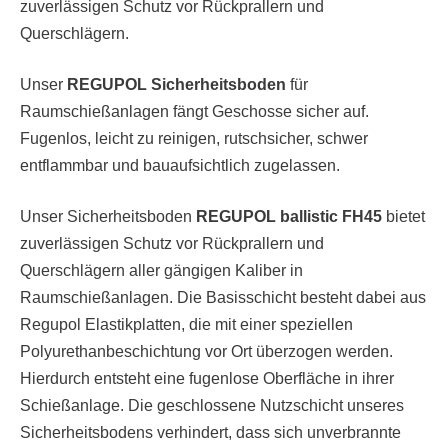
zuverlässigen Schutz vor Rückprallern und
Querschlägern.
Unser
REGUPOL Sicherheitsboden
für
Raumschießanlagen fängt Geschosse sicher auf.
Fugenlos, leicht zu reinigen, rutschsicher, schwer
entflammbar und bauaufsichtlich zugelassen.
Unser Sicherheitsboden
REGUPOL ballistic FH45
bietet
zuverlässigen Schutz vor Rückprallern und
Querschlägern aller gängigen Kaliber in
Raumschießanlagen. Die Basisschicht besteht dabei aus
Regupol Elastikplatten, die mit einer speziellen
Polyurethanbeschichtung vor Ort überzogen werden.
Hierdurch entsteht eine fugenlose Oberfläche in ihrer
Schießanlage. Die geschlossene Nutzschicht unseres
Sicherheitsbodens verhindert, dass sich unverbrannte