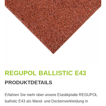
REGUPOL BALLISTIC E43
PRODUKTDETAILS
Erfahren Sie mehr über unsere Elastikplatte REGUPOL
ballistic E43 als Wand- und Deckenverkleidung in