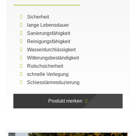
Sicherheit
lange Lebensdauer
Sanierungsfähigkeit
Reinigungsfähigkeit
Wasserdurchlässigkeit
Witterungsbeständigkeit
Rutschsicherheit
schnelle Verlegung
Schiesslärmreduzierung
Produkt merken