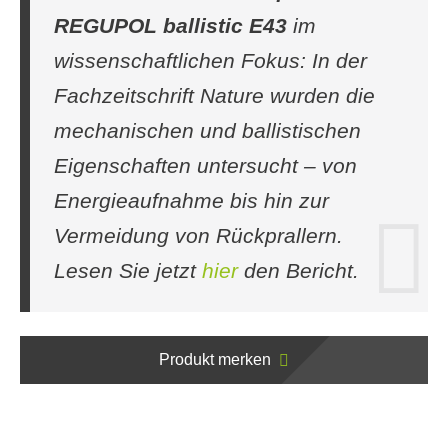
REGUPOL ballistic E43
im
wissenschaftlichen Fokus: In der
Fachzeitschrift
Nature
wurden die
mechanischen und ballistischen
Eigenschaften untersucht – von
Energieaufnahme bis hin zur
Vermeidung von Rückprallern.
Lesen Sie jetzt
hier
den Bericht.
Produkt merken