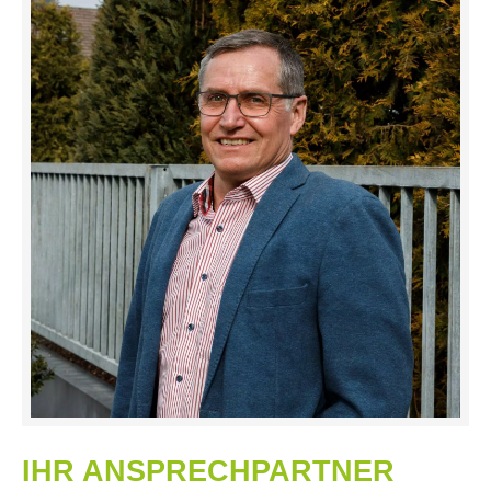
IHR ANSPRECHPARTNER