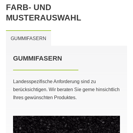
FARB- UND
MUSTERAUSWAHL
GUMMIFASERN
GUMMIFASERN
Landesspezifische Anforderung sind zu
berücksichtigen. Wir beraten Sie gerne hinsichtlich
Ihres gewünschten Produktes.