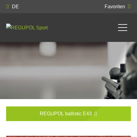
DE
Favoriten
REGUPOL ballistic E43