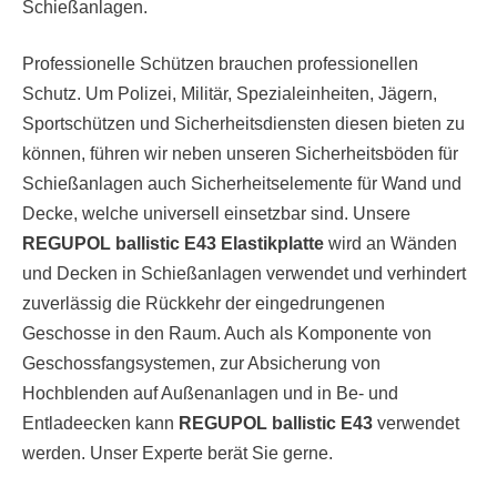
Schießanlagen.
Professionelle Schützen brauchen professionellen
Schutz. Um Polizei, Militär, Spezialeinheiten, Jägern,
Sportschützen und Sicherheitsdiensten diesen bieten zu
können, führen wir neben unseren Sicherheitsböden für
Schießanlagen auch Sicherheitselemente für Wand und
Decke, welche universell einsetzbar sind. Unsere
REGUPOL ballistic E43 Elastikplatte
wird an Wänden
und Decken in Schießanlagen verwendet und verhindert
zuverlässig die Rückkehr der eingedrungenen
Geschosse in den Raum. Auch als Komponente von
Geschossfangsystemen, zur Absicherung von
Hochblenden auf Außenanlagen und in Be- und
Entladeecken kann
REGUPOL ballistic E43
verwendet
werden. Unser Experte berät Sie gerne.