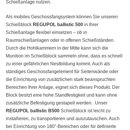
Schießanlage nutzen.
Als mobiles Geschossfangsystem können Sie unseren
Schießblock
REGUPOL ballistic 500
in Ihrer
Schießanlage flexibel einsetzen – ob in
Raumschießanlagen oder in offenen Schießständen.
Durch die Hohlkammern in der Mitte kann sich die
Munition im Schießblock sammeln ohne, dass es schnell
zu einer gefährlichen Nestbildung kommt. Auch als
ständiges Geschossfangelement für Seitenwände oder
die Einrichtung von zusätzlichen stark beanspruchten
Bereichen Ihrer Anlage, eignet sich dieses Produkt. Der
Block besitzt eine hohe Standfestigkeit und kann ohne
zusätzliche Befestigung gestapelt werden. Unser
REGUPOL ballistic B500
Schießblock ist leicht zu
installieren, zu transportieren und auszutauschen. Auch
bei Einrichtung von 180°-Bereichen oder für definierte