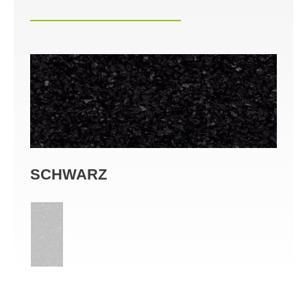
SCHWARZ