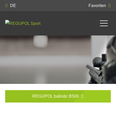
DE
Favoriten
REGUPOL ballistic B500