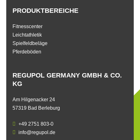
PRODUKTBEREICHE
Fitnesscenter
Leichtathletik
Spielfeldbeläge
Pferdeböden
REGUPOL GERMANY GMBH & CO.
KG
Am Hilgenacker 24
57319 Bad Berleburg
+49 2751 803-0
info@regupol.de