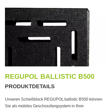
REGUPOL BALLISTIC B500
PRODUKTDETAILS
Unseren Schießblock REGUPOL ballistic B500 können
Sie als mobiles Geschossfangsystem in Ihrer