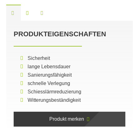
PRODUKTEIGENSCHAFTEN
Sicherheit
lange Lebensdauer
Sanierungsfähigkeit
schnelle Verlegung
Schiesslärmreduzierung
Witterungsbeständigkeit
Produkt merken