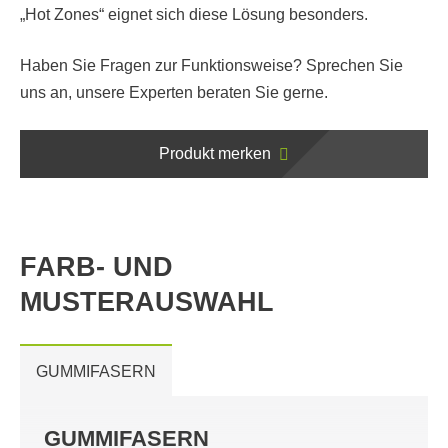
„Hot Zones“ eignet sich diese Lösung besonders.
Haben Sie Fragen zur Funktionsweise? Sprechen Sie
uns an, unsere Experten beraten Sie gerne.
Produkt merken
FARB- UND
MUSTERAUSWAHL
GUMMIFASERN
GUMMIFASERN