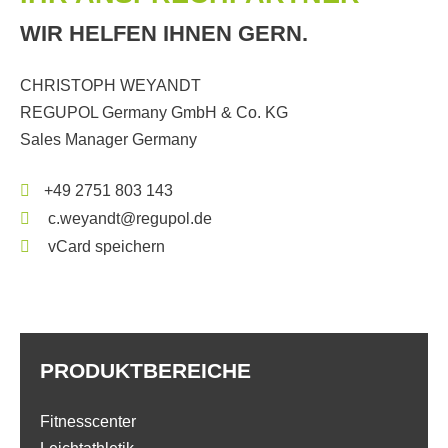
WIR HELFEN IHNEN GERN.
CHRISTOPH WEYANDT
REGUPOL Germany GmbH & Co. KG
Sales Manager Germany
+49 2751 803 143
c.weyandt@regupol.de
vCard speichern
PRODUKTBEREICHE
Fitnesscenter