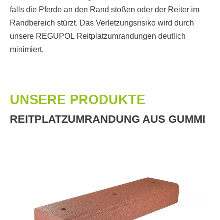
falls die Pferde an den Rand stoßen oder der Reiter im
Randbereich stürzt. Das Verletzungsrisiko wird durch
unsere REGUPOL Reitplatzumrandungen deutlich
minimiert.
UNSERE PRODUKTE
REITPLATZUMRANDUNG AUS GUMMI