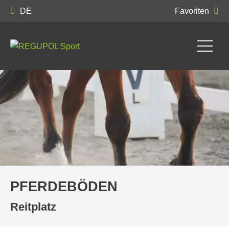
DE
Favoriten
PFERDEBÖDEN
Reitplatz