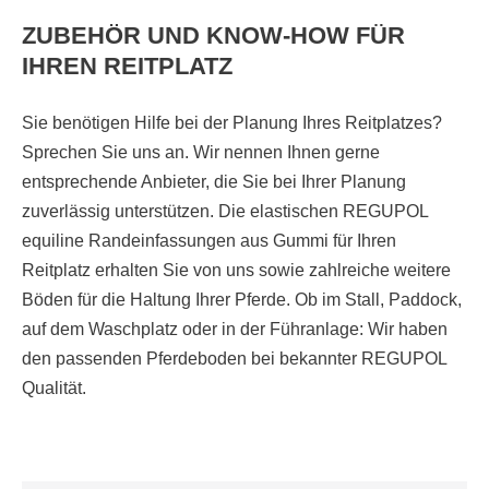
ZUBEHÖR UND KNOW-HOW FÜR
IHREN REITPLATZ
Sie benötigen Hilfe bei der Planung Ihres Reitplatzes?
Sprechen Sie uns an. Wir nennen Ihnen gerne
entsprechende Anbieter, die Sie bei Ihrer Planung
zuverlässig unterstützen. Die elastischen REGUPOL
equiline Randeinfassungen aus Gummi für Ihren
Reitplatz erhalten Sie von uns sowie zahlreiche weitere
Böden für die Haltung Ihrer Pferde. Ob im Stall, Paddock,
auf dem Waschplatz oder in der Führanlage: Wir haben
den passenden Pferdeboden bei bekannter REGUPOL
Qualität.