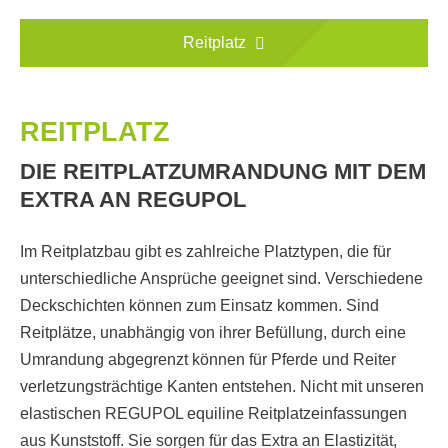
Reitplatz
REITPLATZ
DIE REITPLATZUMRANDUNG MIT DEM
EXTRA AN REGUPOL
Im Reitplatzbau gibt es zahlreiche Platztypen, die für
unterschiedliche Ansprüche geeignet sind. Verschiedene
Deckschichten können zum Einsatz kommen. Sind
Reitplätze, unabhängig von ihrer Befüllung, durch eine
Umrandung abgegrenzt können für Pferde und Reiter
verletzungsträchtige Kanten entstehen. Nicht mit unseren
elastischen REGUPOL equiline Reitplatzeinfassungen
aus Kunststoff. Sie sorgen für das Extra an Elastizität,