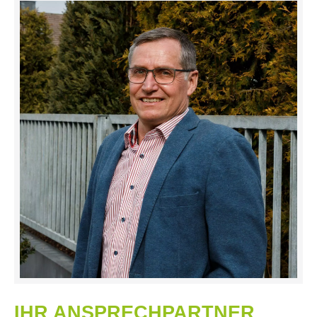
IHR ANSPRECHPARTNER