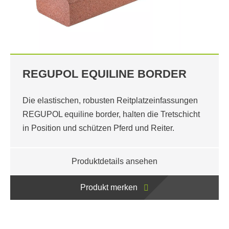
REGUPOL EQUILINE BORDER
Die elastischen, robusten Reitplatzeinfassungen
REGUPOL equiline border, halten die Tretschicht
in Position und schützen Pferd und Reiter.
Produktdetails ansehen
Produkt merken