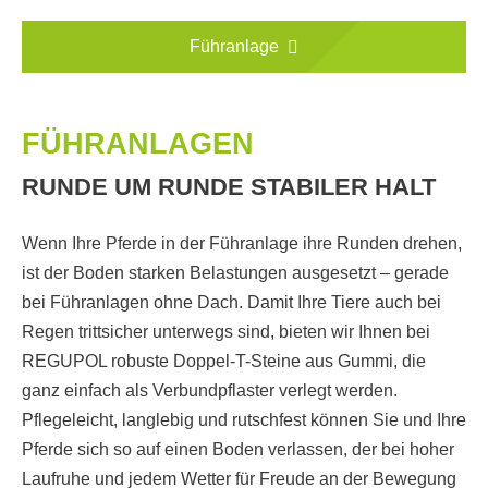
Führanlage
FÜHRANLAGEN
RUNDE UM RUNDE STABILER HALT
Wenn Ihre Pferde in der Führanlage ihre Runden drehen,
ist der Boden starken Belastungen ausgesetzt – gerade
bei Führanlagen ohne Dach. Damit Ihre Tiere auch bei
Regen trittsicher unterwegs sind, bieten wir Ihnen bei
REGUPOL robuste Doppel-T-Steine aus Gummi, die
ganz einfach als Verbundpflaster verlegt werden.
Pflegeleicht, langlebig und rutschfest können Sie und Ihre
Pferde sich so auf einen Boden verlassen, der bei hoher
Laufruhe und jedem Wetter für Freude an der Bewegung