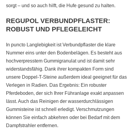
sorgt – und so auch hilft, die Hufe gesund zu halten.
REGUPOL VERBUNDPFLASTER:
ROBUST UND PFLEGELEICHT
In puncto Langlebigkeit ist Verbundpflaster die klare
Nummer eins unter den Bodenbelägen. Es besteht aus
hochverpresstem Gummigranulat und ist damit sehr
widerstandsfähig. Dank ihrer kompakten Form sind
unsere Doppel-T-Steine außerdem ideal geeignet für das
Verlegen in Radien. Das Ergebnis: Ein robuster
Pferdeboden, der sich Ihrer Führanlage exakt anpassen
lässt. Auch das Reinigen der wasserdurchlässigen
Gummisteine ist schnell erledigt. Verschmutzungen
können Sie einfach abkehren oder bei Bedarf mit dem
Dampfstrahler entfernen.