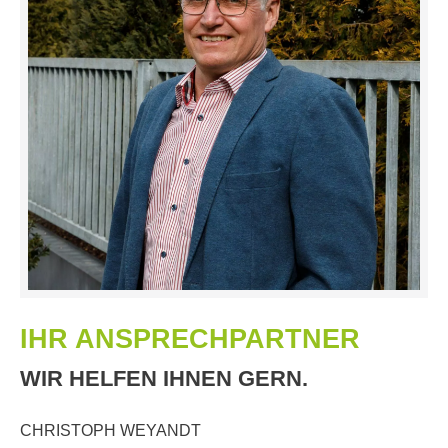
IHR ANSPRECHPARTNER
WIR HELFEN IHNEN GERN.
CHRISTOPH WEYANDT