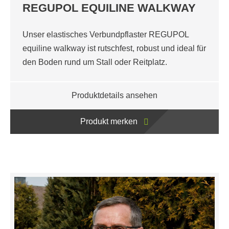
REGUPOL EQUILINE WALKWAY
Unser elastisches Verbundpflaster REGUPOL
equiline walkway ist rutschfest, robust und ideal für
den Boden rund um Stall oder Reitplatz.
Produktdetails ansehen
Produkt merken