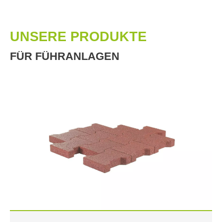
UNSERE PRODUKTE
FÜR FÜHRANLAGEN