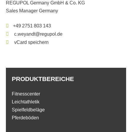
REGUPOL Germany GmbH & Co. KG
Sales Manager Germany
+49 2751 803 143
c.weyandt@regupol.de
vCard speichern
PRODUKTBEREICHE
Fitnesscenter
Leichtathletik
Spielfeldbeläge
Pferdeböden