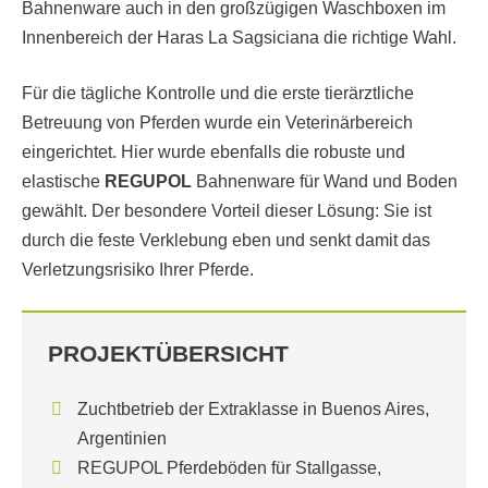
Bahnenware auch in den großzügigen Waschboxen im
Innenbereich der Haras La Sagsiciana die richtige Wahl.
Für die tägliche Kontrolle und die erste tierärztliche
Betreuung von Pferden wurde ein Veterinärbereich
eingerichtet. Hier wurde ebenfalls die robuste und
elastische
REGUPOL
Bahnenware für Wand und Boden
gewählt. Der besondere Vorteil dieser Lösung: Sie ist
durch die feste Verklebung eben und senkt damit das
Verletzungsrisiko Ihrer Pferde.
PROJEKTÜBERSICHT
Zuchtbetrieb der Extraklasse in Buenos Aires,
Argentinien
REGUPOL Pferdeböden für Stallgasse,