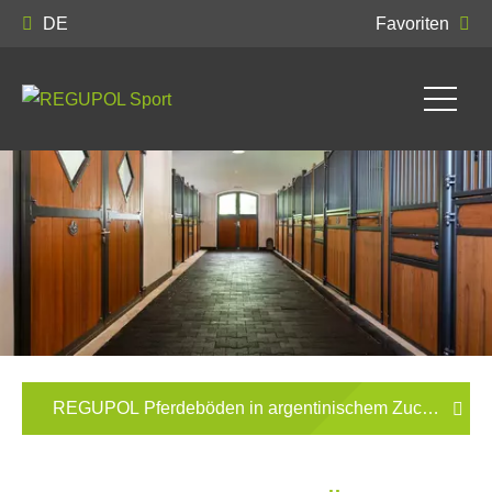
DE
Favoriten
REGUPOL Pferdeböden in argentinischem Zuchtbetrieb 