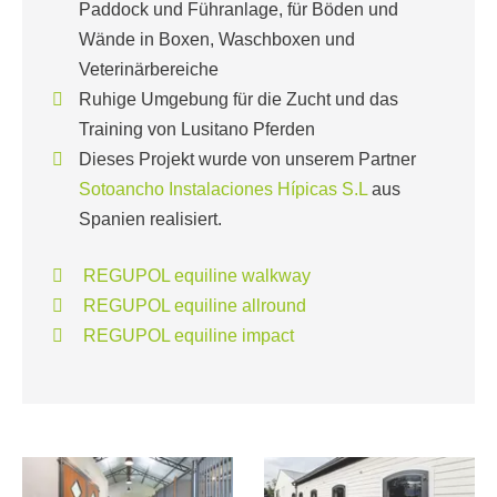
Paddock und Führanlage, für Böden und
Wände in Boxen, Waschboxen und
Veterinärbereiche
Ruhige Umgebung für die Zucht und das
Training von Lusitano Pferden
Dieses Projekt wurde von unserem Partner
Sotoancho Instalaciones Hípicas S.L
aus
Spanien realisiert.
REGUPOL equiline walkway
REGUPOL equiline allround
REGUPOL equiline impact