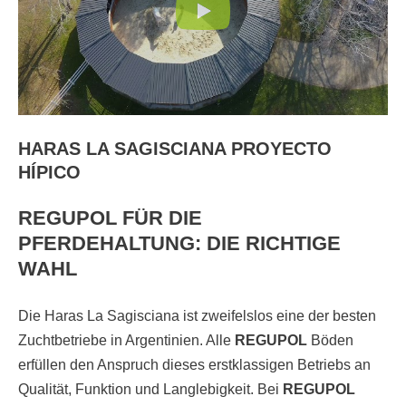
HARAS LA SAGISCIANA PROYECTO
HÍPICO
REGUPOL FÜR DIE
PFERDEHALTUNG: DIE RICHTIGE
WAHL
Die Haras La Sagisciana ist zweifelslos eine der besten
Zuchtbetriebe in Argentinien. Alle
REGUPOL
Böden
erfüllen den Anspruch dieses erstklassigen Betriebs an
Qualität, Funktion und Langlebigkeit. Bei
REGUPOL