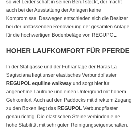
so viel Leidenschaft in seinen Beruf steckt, der macht
auch bei der Ausstattung der Anlagen keine
Kompromisse. Deswegen entschieden sich die Besitzer
bei der umfassenden Renovierung der gesamten Anlage
für die hochwertigen Bodenbeläge von REGUPOL.
HOHER LAUFKOMFORT FÜR PFERDE
In der Stallgasse und der Führanlage der Haras La
Sagisciana liegt unser elastisches Verbundpflaster
REGUPOL equiline walkway
und sorgt hier für
angenehme Laufruhe und einen Untergrund mit hohem
Gehkomfort. Auch auf den Paddocks mit direktem Zugang
zu den Boxen liegt das
REGUPOL
Verbundpflaster
genau richtig. Die elastischen Steine verbinden eine
hohe Stabilität mit sehr guten Reinigungseigenschaften.