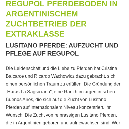
REGUPOL PFERDEBÖDEN IN
ARGENTINISCHEM
ZUCHTBETRIEB DER
EXTRAKLASSE
LUSITANO PFERDE: AUFZUCHT UND
PFLEGE AUF REGUPOL
Die Leidenschaft und die Liebe zu Pferden hat Cristina
Balcarce und Ricardo Wachowicz dazu gebracht, sich
einen persönlichen Traum zu erfüllen: Die Gründung der
„Haras La Sagsiciana“, eine Ranch im argentinischen
Buenos Aires, die sich auf die Zucht von Lusitano
Pferden auf internationalem Niveau konzentriert. Ihr
Wunsch: Die Zucht von reinrassigen Lusitano Pferden,
die in Argentinien geboren und aufgewachsen sind. Wer