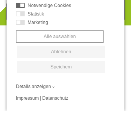
Notwendige Cookies
© 2026 REGUPOL Germany GmbH & Co. KG
Statistik
Marketing
Alle auswählen
Ablehnen
Speichern
Details anzeigen
Impressum
|
Datenschutz