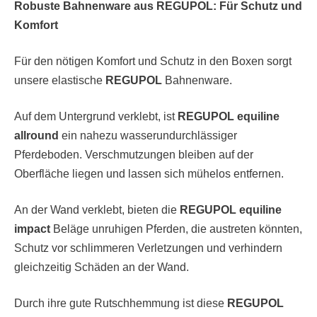
Robuste Bahnenware aus REGUPOL: Für Schutz und
Komfort
Für den nötigen Komfort und Schutz in den Boxen sorgt
unsere elastische
REGUPOL
Bahnenware.
Auf dem Untergrund verklebt, ist
REGUPOL equiline
allround
ein nahezu wasserundurchlässiger
Pferdeboden. Verschmutzungen bleiben auf der
Oberfläche liegen und lassen sich mühelos entfernen.
An der Wand verklebt, bieten die
REGUPOL equiline
impact
Beläge unruhigen Pferden, die austreten könnten,
Schutz vor schlimmeren Verletzungen und verhindern
gleichzeitig Schäden an der Wand.
Durch ihre gute Rutschhemmung ist diese
REGUPOL