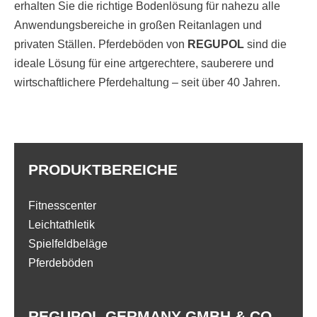
erhalten Sie die richtige Bodenlösung für nahezu alle
Anwendungsbereiche in großen Reitanlagen und
privaten Ställen. Pferdeböden von
REGUPOL
sind die
ideale Lösung für eine artgerechtere, sauberere und
wirtschaftlichere Pferdehaltung – seit über 40 Jahren.
PRODUKTBEREICHE
Fitnesscenter
Leichtathletik
Spielfeldbeläge
Pferdeböden
REGUPOL GERMANY GMBH & CO.