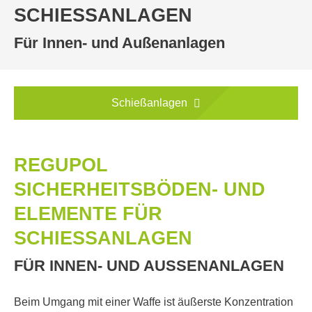
SCHIESSANLAGEN
Für Innen- und Außenanlagen
Schießanlagen
REGUPOL
SICHERHEITSBÖDEN- UND
ELEMENTE FÜR
SCHIESSANLAGEN
FÜR INNEN- UND AUSSENANLAGEN
Beim Umgang mit einer Waffe ist äußerste Konzentration