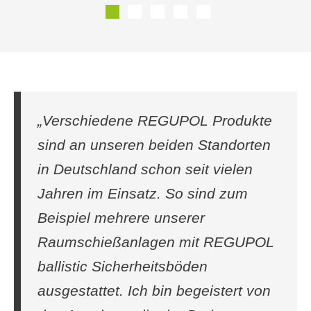
„Verschiedene REGUPOL Produkte
sind an unseren beiden Standorten
in Deutschland schon seit vielen
Jahren im Einsatz. So sind zum
Beispiel mehrere unserer
Raumschießanlagen mit REGUPOL
ballistic Sicherheitsböden
ausgestattet. Ich bin begeistert von