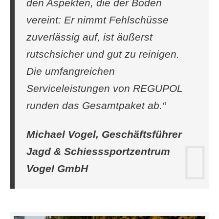
den Aspekten, die der Boden
vereint: Er nimmt Fehlschüsse
zuverlässig auf, ist äußerst
rutschsicher und gut zu reinigen.
Die umfangreichen
Serviceleistungen von REGUPOL
runden das Gesamtpaket ab.“
Michael Vogel, Geschäftsführer
Jagd & Schiesssportzentrum
Vogel GmbH