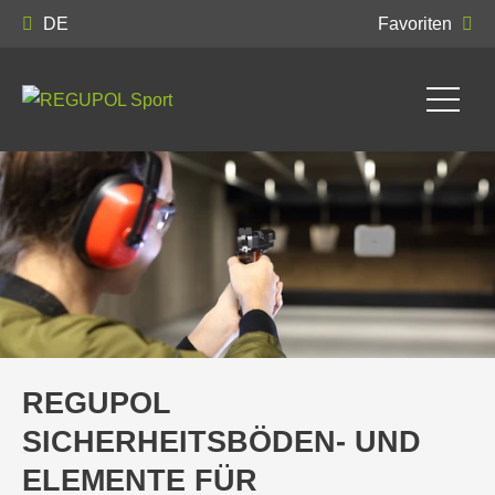
DE
Favoriten
REGUPOL
SICHERHEITSBÖDEN- UND
ELEMENTE FÜR