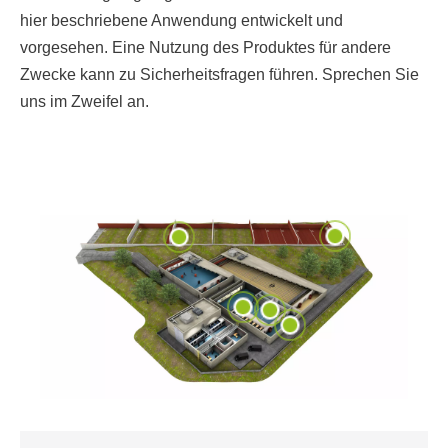
hier beschriebene Anwendung entwickelt und
vorgesehen. Eine Nutzung des Produktes für andere
Zwecke kann zu Sicherheitsfragen führen. Sprechen Sie
uns im Zweifel an.