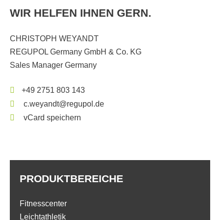
WIR HELFEN IHNEN GERN.
CHRISTOPH WEYANDT
REGUPOL Germany GmbH & Co. KG
Sales Manager Germany
+49 2751 803 143
c.weyandt@regupol.de
vCard speichern
PRODUKTBEREICHE
Fitnesscenter
Leichtathletik