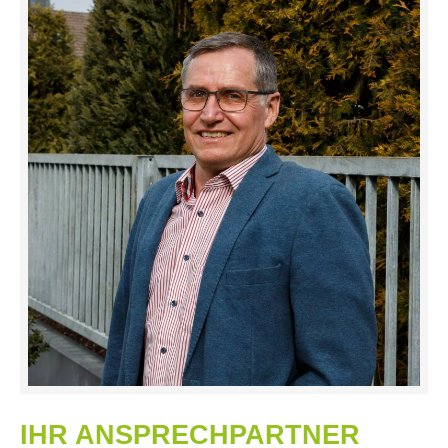
IHR ANSPRECHPARTNER