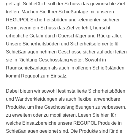
gefragt. Schließlich soll der Schuss das gewünschte Ziel
treffen. Machen Sie Ihrer Schießanlage mit unseren
REGUPOL Sicherheitsböden und -elementen sicherer.
Denn, wenn ein Schuss das Ziel verfehlt, herrscht
erhebliche Gefahr durch Querschläger und Rückpraller.
Unsere Sicherheitsböden und Sicherheitselemente für
Schießanlagen nehmen Geschosse sicher auf oder leiten
sie in Richtung Geschossfang weiter. Sowohl in
Raumschießanlagen als auch in offenen Schießständen
kommt Regupol zum Einsatz.
Dabei bieten wir sowohl festinstallierte Sicherheitsböden
und Wandverkleidungen als auch flexibel anwendbare
Produkte, um Ihre Geschossfanglösungen zu verbessern,
zu erweitern oder zu mobilisieren. Lesen Sie hier, für
welche Einsatzbereiche unsere REGUPOL Produkte in
Schießanlagen geeignet sind. Die Produkte sind für die