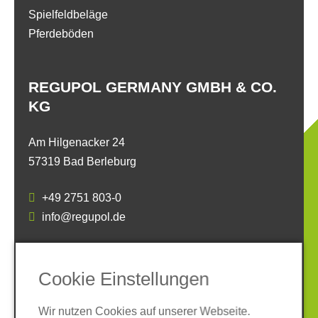
Spielfeldbeläge
Pferdeböden
REGUPOL GERMANY GMBH & CO.
KG
Am Hilgenacker 24
57319 Bad Berleburg
+49 2751 803-0
info@regupol.de
SOCIAL MEDIA
Cookie Einstellungen
Wir nutzen Cookies auf unserer Webseite.