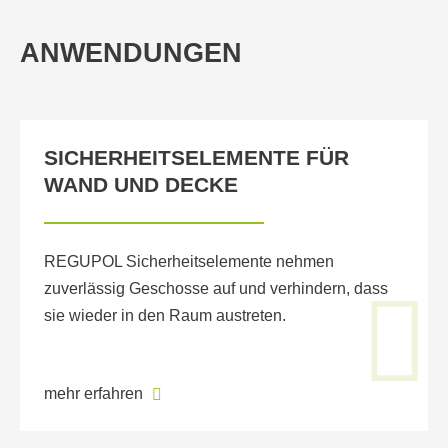
ANWENDUNGEN
SICHERHEITSELEMENTE FÜR
WAND UND DECKE
REGUPOL Sicherheitselemente nehmen
zuverlässig Geschosse auf und verhindern, dass
sie wieder in den Raum austreten.
mehr erfahren